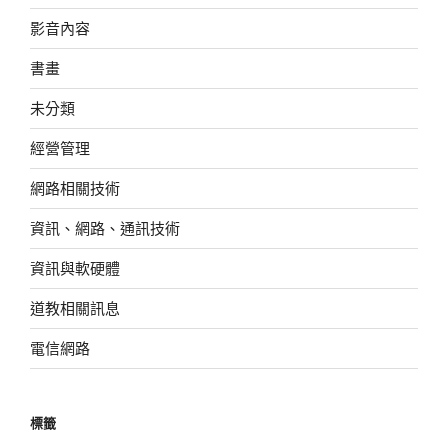
影音內容
書畫
未分類
經營管理
網路相關技術
資訊、網路、通訊技術
資訊與軟硬體
道教相關訊息
電信網路
標籤