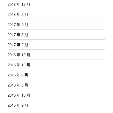
2018 年 12 月
2018 年 2 月
2017 年 9 月
2017 年 8 月
2017 年 2 月
2016 年 12 月
2016 年 10 月
2016 年 9 月
2016 年 8 月
2015 年 10 月
2015 年 9 月