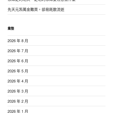
先天元炁萬金難買，卻易耗散流逝
彙整
2026 年 8 月
2026 年 7 月
2026 年 6 月
2026 年 5 月
2026 年 4 月
2026 年 3 月
2026 年 2 月
2026 年 1 月