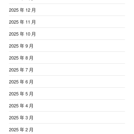
2025 年 12 月
2025 年 11 月
2025 年 10 月
2025 年 9 月
2025 年 8 月
2025 年 7 月
2025 年 6 月
2025 年 5 月
2025 年 4 月
2025 年 3 月
2025 年 2 月