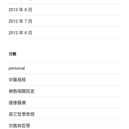
2012 年 8 月
2012 年 7 月
2012 年 6 月
分類
personal
中醫易經
佛教相關訊息
健康醫療
其它哲學思想
宗教與哲學