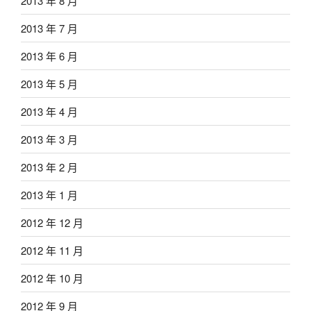
2013 年 8 月
2013 年 7 月
2013 年 6 月
2013 年 5 月
2013 年 4 月
2013 年 3 月
2013 年 2 月
2013 年 1 月
2012 年 12 月
2012 年 11 月
2012 年 10 月
2012 年 9 月