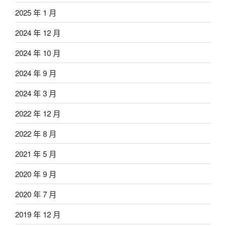
2025 年 1 月
2024 年 12 月
2024 年 10 月
2024 年 9 月
2024 年 3 月
2022 年 12 月
2022 年 8 月
2021 年 5 月
2020 年 9 月
2020 年 7 月
2019 年 12 月