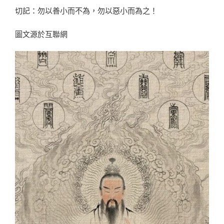
切記：勿以善小而不為，勿以惡小而為之！
圖文源於互聯網