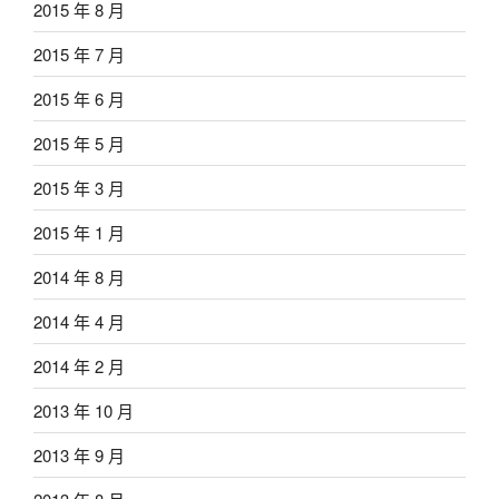
2015 年 8 月
2015 年 7 月
2015 年 6 月
2015 年 5 月
2015 年 3 月
2015 年 1 月
2014 年 8 月
2014 年 4 月
2014 年 2 月
2013 年 10 月
2013 年 9 月