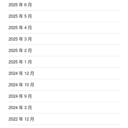
2025 年 6 月
2025 年 5 月
2025 年 4 月
2025 年 3 月
2025 年 2 月
2025 年 1 月
2024 年 12 月
2024 年 10 月
2024 年 9 月
2024 年 3 月
2022 年 12 月