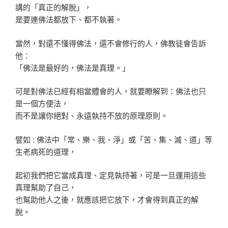
講的「真正的解脫」，
是要連佛法都放下、都不執著。
當然，對還不懂得佛法，還不會修行的人，佛教徒會告訴
他：
「佛法是最好的，佛法是真理。」
可是對佛法已經有相當體會的人，就要瞭解到：佛法也只
是一個方便法，
而不是讓你絕對、永遠執持不放的原理原則。
譬如 : 佛法中「常、樂、我、淨」或「苦、集、滅、道」等
生老病死的道理，
起初我們把它當成真理、定見執持著，可是一旦運用這些
真理幫助了自己，
也幫助他人之後，就應該把它放下，才會得到真正的解
脫。