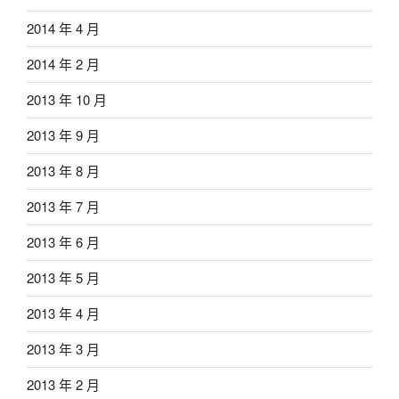
2014 年 4 月
2014 年 2 月
2013 年 10 月
2013 年 9 月
2013 年 8 月
2013 年 7 月
2013 年 6 月
2013 年 5 月
2013 年 4 月
2013 年 3 月
2013 年 2 月