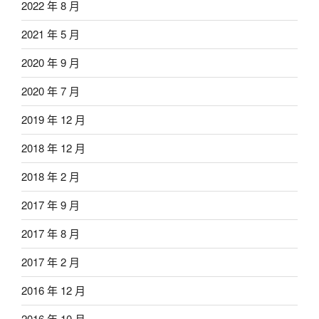
2022 年 8 月
2021 年 5 月
2020 年 9 月
2020 年 7 月
2019 年 12 月
2018 年 12 月
2018 年 2 月
2017 年 9 月
2017 年 8 月
2017 年 2 月
2016 年 12 月
2016 年 10 月