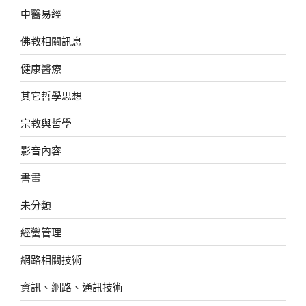
中醫易經
佛教相關訊息
健康醫療
其它哲學思想
宗教與哲學
影音內容
書畫
未分類
經營管理
網路相關技術
資訊、網路、通訊技術