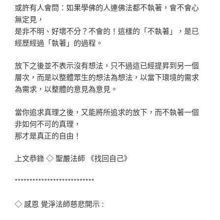
或許有人會問：如果學佛的人連佛法都不執著，會不會心
無定見，
是非不明、好壞不分？不會的！這樣的「不執著」，是已
經歷經過「執著」的過程。
放下之後並不表示沒有想法，只不過這已經提昇到另一個
層次，而是以整體眾生的想法為想法，以當下環境的需求
為需求，以整體的意見為意見。
當你追求真理之後，又能將所追求的放下，而不執著一個
非如何不可的真理，
那才是真正的自由！
上文恭錄 ◇ 聖嚴法師 《找回自己》
**************************
*
◇ 感恩 覺淨法師慈悲開示 :