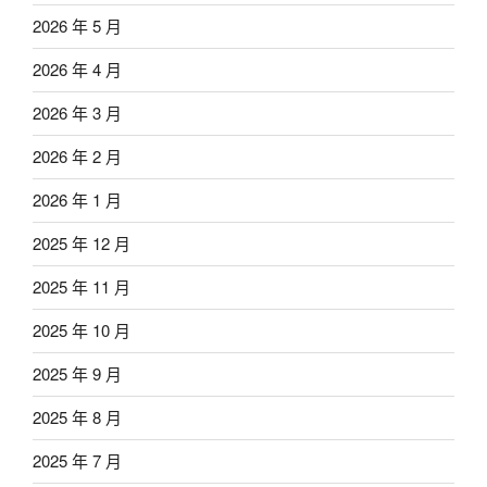
2026 年 5 月
2026 年 4 月
2026 年 3 月
2026 年 2 月
2026 年 1 月
2025 年 12 月
2025 年 11 月
2025 年 10 月
2025 年 9 月
2025 年 8 月
2025 年 7 月