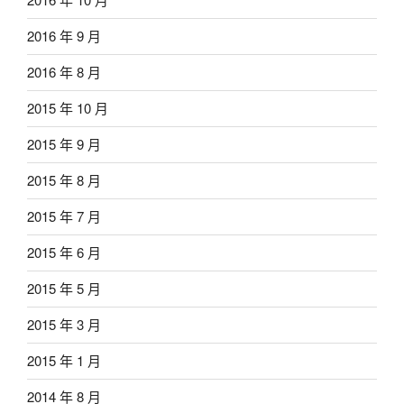
2016 年 9 月
2016 年 8 月
2015 年 10 月
2015 年 9 月
2015 年 8 月
2015 年 7 月
2015 年 6 月
2015 年 5 月
2015 年 3 月
2015 年 1 月
2014 年 8 月