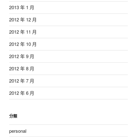
2013 年 1 月
2012 年 12 月
2012 年 11 月
2012 年 10 月
2012 年 9 月
2012 年 8 月
2012 年 7 月
2012 年 6 月
分類
personal