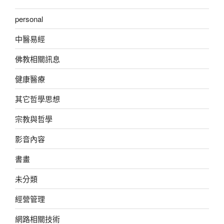
personal
中醫易經
佛教相關訊息
健康醫療
其它哲學思想
宗教與哲學
影音內容
書畫
未分類
經營管理
網路相關技術