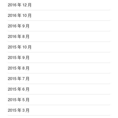
2016 年 12 月
2016 年 10 月
2016 年 9 月
2016 年 8 月
2015 年 10 月
2015 年 9 月
2015 年 8 月
2015 年 7 月
2015 年 6 月
2015 年 5 月
2015 年 3 月