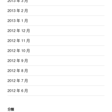
2013 年 3 月
2013 年 2 月
2013 年 1 月
2012 年 12 月
2012 年 11 月
2012 年 10 月
2012 年 9 月
2012 年 8 月
2012 年 7 月
2012 年 6 月
分類