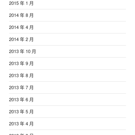
2015 年 1 月
2014 年 8 月
2014 年 4 月
2014 年 2 月
2013 年 10 月
2013 年 9 月
2013 年 8 月
2013 年 7 月
2013 年 6 月
2013 年 5 月
2013 年 4 月