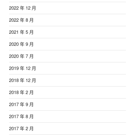
2022 年 12 月
2022 年 8 月
2021 年 5 月
2020 年 9 月
2020 年 7 月
2019 年 12 月
2018 年 12 月
2018 年 2 月
2017 年 9 月
2017 年 8 月
2017 年 2 月