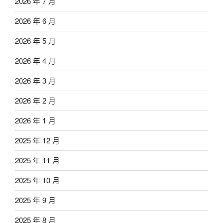
2026 年 7 月
2026 年 6 月
2026 年 5 月
2026 年 4 月
2026 年 3 月
2026 年 2 月
2026 年 1 月
2025 年 12 月
2025 年 11 月
2025 年 10 月
2025 年 9 月
2025 年 8 月