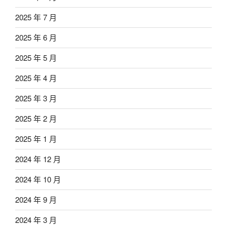
2025 年 7 月
2025 年 6 月
2025 年 5 月
2025 年 4 月
2025 年 3 月
2025 年 2 月
2025 年 1 月
2024 年 12 月
2024 年 10 月
2024 年 9 月
2024 年 3 月