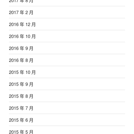
2017 年 8 月
2017 年 2 月
2016 年 12 月
2016 年 10 月
2016 年 9 月
2016 年 8 月
2015 年 10 月
2015 年 9 月
2015 年 8 月
2015 年 7 月
2015 年 6 月
2015 年 5 月