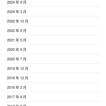
2024 年 9 月
2024 年 3 月
2022 年 12 月
2022 年 8 月
2021 年 5 月
2020 年 9 月
2020 年 7 月
2019 年 12 月
2018 年 12 月
2018 年 2 月
2017 年 9 月