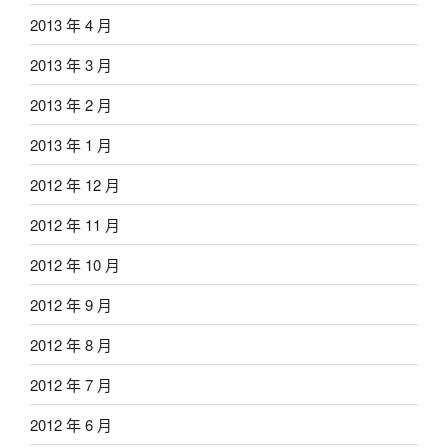
2013 年 4 月
2013 年 3 月
2013 年 2 月
2013 年 1 月
2012 年 12 月
2012 年 11 月
2012 年 10 月
2012 年 9 月
2012 年 8 月
2012 年 7 月
2012 年 6 月