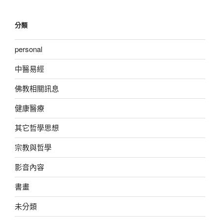
分類
personal
中醫易經
佛教相關訊息
健康醫療
其它哲學思想
宗教與哲學
影音內容
書畫
未分類