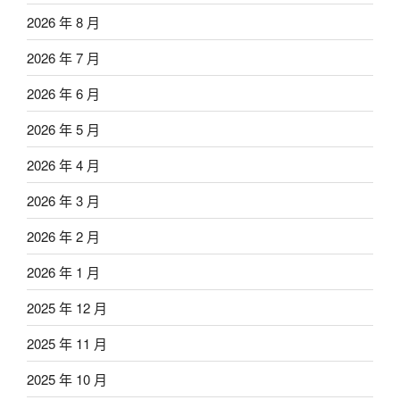
2026 年 8 月
2026 年 7 月
2026 年 6 月
2026 年 5 月
2026 年 4 月
2026 年 3 月
2026 年 2 月
2026 年 1 月
2025 年 12 月
2025 年 11 月
2025 年 10 月