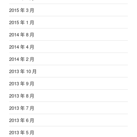
2015 年 3 月
2015 年 1 月
2014 年 8 月
2014 年 4 月
2014 年 2 月
2013 年 10 月
2013 年 9 月
2013 年 8 月
2013 年 7 月
2013 年 6 月
2013 年 5 月