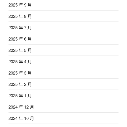
2025 年 9 月
2025 年 8 月
2025 年 7 月
2025 年 6 月
2025 年 5 月
2025 年 4 月
2025 年 3 月
2025 年 2 月
2025 年 1 月
2024 年 12 月
2024 年 10 月