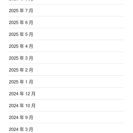
2025 年 7 月
2025 年 6 月
2025 年 5 月
2025 年 4 月
2025 年 3 月
2025 年 2 月
2025 年 1 月
2024 年 12 月
2024 年 10 月
2024 年 9 月
2024 年 3 月