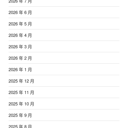
2026 年 7 月
2026 年 6 月
2026 年 5 月
2026 年 4 月
2026 年 3 月
2026 年 2 月
2026 年 1 月
2025 年 12 月
2025 年 11 月
2025 年 10 月
2025 年 9 月
2025 年 8 月