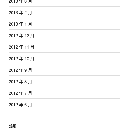
2013 年 3 月
2013 年 2 月
2013 年 1 月
2012 年 12 月
2012 年 11 月
2012 年 10 月
2012 年 9 月
2012 年 8 月
2012 年 7 月
2012 年 6 月
分類