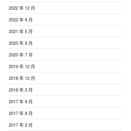
2022 年 12 月
2022 年 8 月
2021 年 5 月
2020 年 9 月
2020 年 7 月
2019 年 12 月
2018 年 12 月
2018 年 2 月
2017 年 9 月
2017 年 8 月
2017 年 2 月