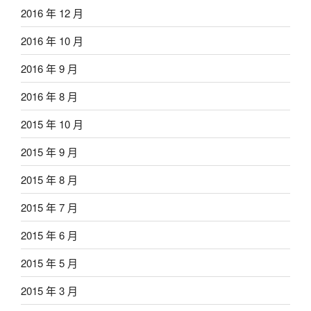
2016 年 12 月
2016 年 10 月
2016 年 9 月
2016 年 8 月
2015 年 10 月
2015 年 9 月
2015 年 8 月
2015 年 7 月
2015 年 6 月
2015 年 5 月
2015 年 3 月