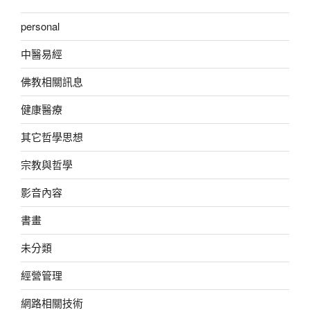
personal
中醫易經
佛教相關訊息
健康醫療
其它哲學思想
宗教與哲學
影音內容
書畫
未分類
經營管理
網路相關技術