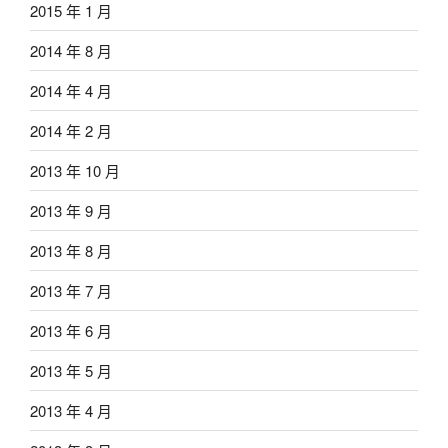
2015 年 1 月
2014 年 8 月
2014 年 4 月
2014 年 2 月
2013 年 10 月
2013 年 9 月
2013 年 8 月
2013 年 7 月
2013 年 6 月
2013 年 5 月
2013 年 4 月