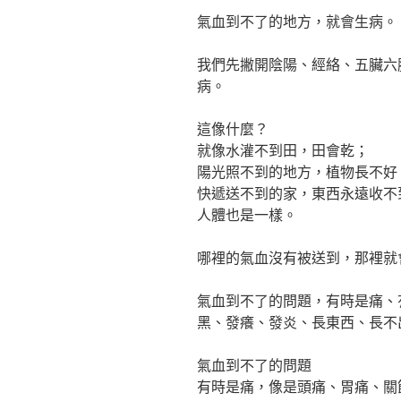
氣血到不了的地方，就會生病。
我們先撇開陰陽、經絡、五臟六
病。
這像什麼？
就像水灌不到田，田會乾；
陽光照不到的地方，植物長不好
快遞送不到的家，東西永遠收不
人體也是一樣。
哪裡的氣血沒有被送到，那裡就
氣血到不了的問題，有時是痛、
黑、發癢、發炎、長東西、長不
氣血到不了的問題
有時是痛，像是頭痛、胃痛、關