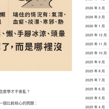
2026 年 3 月
2026 年 2 月
2026 年 1 月
2025 年 12 月
2025 年 11 月
2025 年 10 月
2025 年 9 月
2025 年 8 月
2025 年 7 月
2025 年 6 月
怎麼學才不會亂？
2025 年 5 月
一個比較核心的問題：
2025 年 4 月