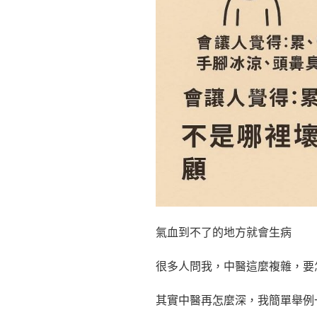
氣血到不了的地方就會生病
很多人問我，中醫這麼複雜，要
其實中醫再怎麼深，我簡單舉例