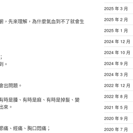
2025 年 3 月
2025 年 2 月
腑，先來理解，為什麼氣血到不了就會生
2025 年 1 月
2024 年 12 月
2024 年 10 月
；
2024 年 9 月
到。
2024 年 3 月
會出問題。
2022 年 12 月
2022 年 8 月
有時是腫、有時是麻、有時是掉髮、變
出來。
2021 年 5 月
2020 年 9 月
節痛、經痛、胸口悶痛；
2020 年 7 月