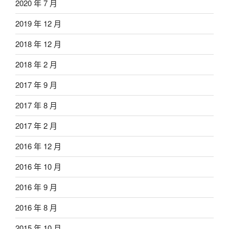
2020 年 7 月
2019 年 12 月
2018 年 12 月
2018 年 2 月
2017 年 9 月
2017 年 8 月
2017 年 2 月
2016 年 12 月
2016 年 10 月
2016 年 9 月
2016 年 8 月
2015 年 10 月