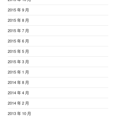
2015 年 9 月
2015 年 8 月
2015 年 7 月
2015 年 6 月
2015 年 5 月
2015 年 3 月
2015 年 1 月
2014 年 8 月
2014 年 4 月
2014 年 2 月
2013 年 10 月