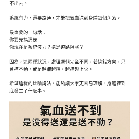
不出去。
系統有力，還要路通，才能把氣血送到身體每個角落。
最重要的一句話：
你要先搞清楚——
你現在是系統沒力？還是道路阻塞？
因為，這兩種狀況，處理邏輯完全不同，若搞錯方向，只
會補不動，或是越補越糟，越補越上火。
希望這樣的比喻說法，能夠讓大家更容易理解，身體裡到
底發生了什麼事。