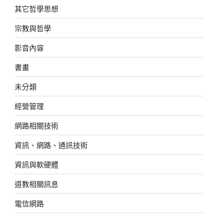
其它哲學思想
宗教與哲學
影音內容
書畫
未分類
經營管理
網路相關技術
資訊、網路、通訊技術
資訊與軟硬體
道教相關訊息
電信網路