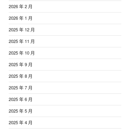
2026 年 2 月
2026 年 1 月
2025 年 12 月
2025 年 11 月
2025 年 10 月
2025 年 9 月
2025 年 8 月
2025 年 7 月
2025 年 6 月
2025 年 5 月
2025 年 4 月