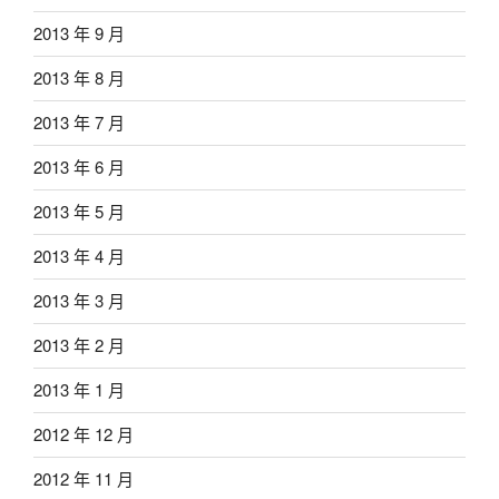
2013 年 9 月
2013 年 8 月
2013 年 7 月
2013 年 6 月
2013 年 5 月
2013 年 4 月
2013 年 3 月
2013 年 2 月
2013 年 1 月
2012 年 12 月
2012 年 11 月