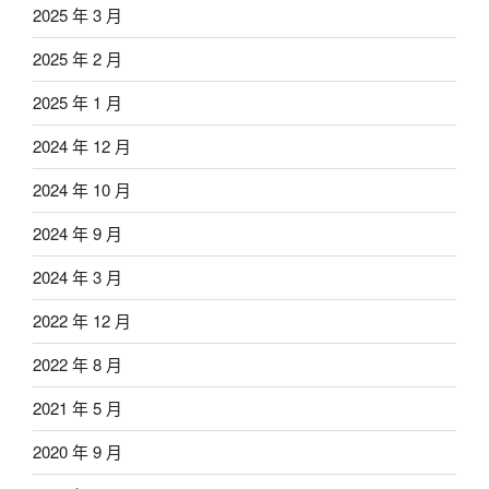
2025 年 3 月
2025 年 2 月
2025 年 1 月
2024 年 12 月
2024 年 10 月
2024 年 9 月
2024 年 3 月
2022 年 12 月
2022 年 8 月
2021 年 5 月
2020 年 9 月