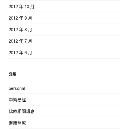
2012 年 10 月
2012 年 9 月
2012 年 8 月
2012 年 7 月
2012 年 6 月
分類
personal
中醫易經
佛教相關訊息
健康醫療