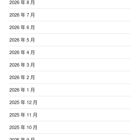
2026 年 8 月
2026 年 7 月
2026 年 6 月
2026 年 5 月
2026 年 4 月
2026 年 3 月
2026 年 2 月
2026 年 1 月
2025 年 12 月
2025 年 11 月
2025 年 10 月
2025 年 9 月