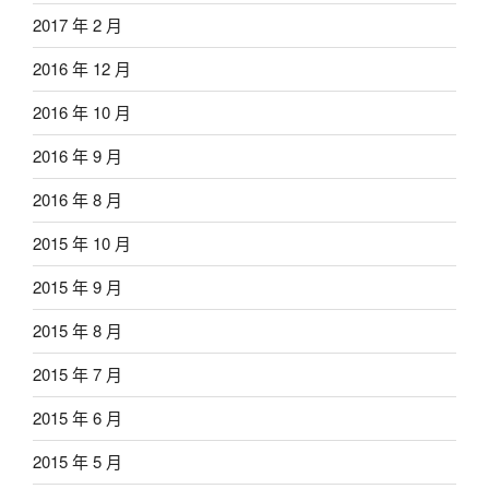
2017 年 2 月
2016 年 12 月
2016 年 10 月
2016 年 9 月
2016 年 8 月
2015 年 10 月
2015 年 9 月
2015 年 8 月
2015 年 7 月
2015 年 6 月
2015 年 5 月