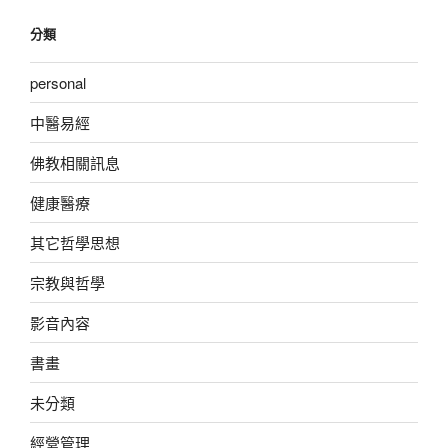
分類
personal
中醫易經
佛教相關訊息
健康醫療
其它哲學思想
宗教與哲學
影音內容
書畫
未分類
經營管理