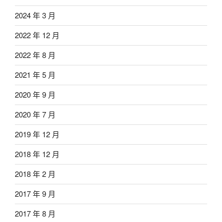
2024 年 3 月
2022 年 12 月
2022 年 8 月
2021 年 5 月
2020 年 9 月
2020 年 7 月
2019 年 12 月
2018 年 12 月
2018 年 2 月
2017 年 9 月
2017 年 8 月