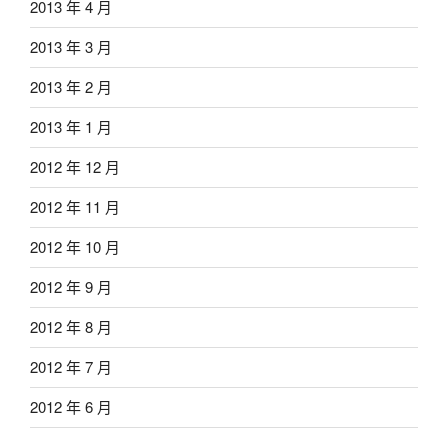
2013 年 4 月
2013 年 3 月
2013 年 2 月
2013 年 1 月
2012 年 12 月
2012 年 11 月
2012 年 10 月
2012 年 9 月
2012 年 8 月
2012 年 7 月
2012 年 6 月