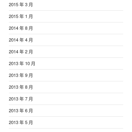
2015 年 3 月
2015 年 1 月
2014 年 8 月
2014 年 4 月
2014 年 2 月
2013 年 10 月
2013 年 9 月
2013 年 8 月
2013 年 7 月
2013 年 6 月
2013 年 5 月