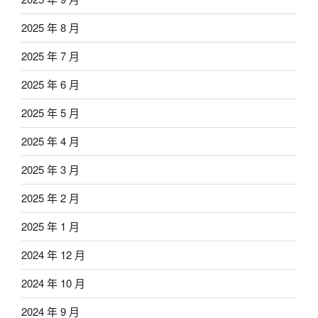
2025 年 8 月
2025 年 7 月
2025 年 6 月
2025 年 5 月
2025 年 4 月
2025 年 3 月
2025 年 2 月
2025 年 1 月
2024 年 12 月
2024 年 10 月
2024 年 9 月