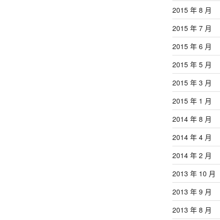
2015 年 8 月
2015 年 7 月
2015 年 6 月
2015 年 5 月
2015 年 3 月
2015 年 1 月
2014 年 8 月
2014 年 4 月
2014 年 2 月
2013 年 10 月
2013 年 9 月
2013 年 8 月