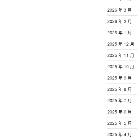
2026 年 3 月
2026 年 2 月
2026 年 1 月
2025 年 12 月
2025 年 11 月
2025 年 10 月
2025 年 9 月
2025 年 8 月
2025 年 7 月
2025 年 6 月
2025 年 5 月
2025 年 4 月