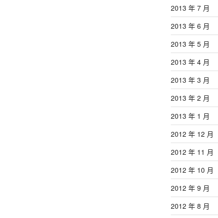
2013 年 7 月
2013 年 6 月
2013 年 5 月
2013 年 4 月
2013 年 3 月
2013 年 2 月
2013 年 1 月
2012 年 12 月
2012 年 11 月
2012 年 10 月
2012 年 9 月
2012 年 8 月