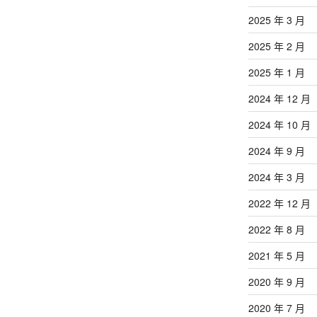
2025 年 3 月
2025 年 2 月
2025 年 1 月
2024 年 12 月
2024 年 10 月
2024 年 9 月
2024 年 3 月
2022 年 12 月
2022 年 8 月
2021 年 5 月
2020 年 9 月
2020 年 7 月