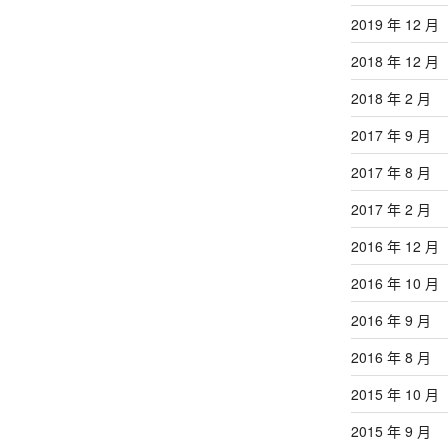
2019 年 12 月
2018 年 12 月
2018 年 2 月
2017 年 9 月
2017 年 8 月
2017 年 2 月
2016 年 12 月
2016 年 10 月
2016 年 9 月
2016 年 8 月
2015 年 10 月
2015 年 9 月