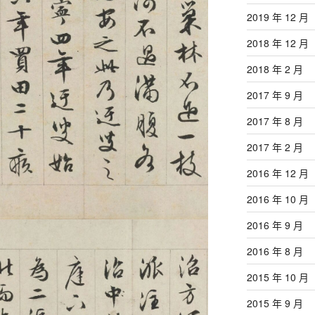
2019 年 12 月
2018 年 12 月
2018 年 2 月
2017 年 9 月
2017 年 8 月
2017 年 2 月
2016 年 12 月
2016 年 10 月
2016 年 9 月
2016 年 8 月
2015 年 10 月
2015 年 9 月