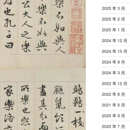
2025 年 3 月
2025 年 2 月
2025 年 1 月
2024 年 12 月
2024 年 10 月
2024 年 9 月
2024 年 3 月
2022 年 12 月
2022 年 8 月
2021 年 5 月
2020 年 9 月
2020 年 7 月