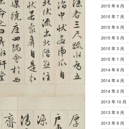
2015 年 8 月
2015 年 7 月
2015 年 6 月
2015 年 5 月
2015 年 3 月
2015 年 1 月
2014 年 8 月
2014 年 4 月
2014 年 2 月
2013 年 10 月
2013 年 9 月
2013 年 8 月