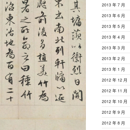
2013 年 7 月
2013 年 6 月
2013 年 5 月
2013 年 4 月
2013 年 3 月
2013 年 2 月
2013 年 1 月
2012 年 12 月
2012 年 11 月
2012 年 10 月
2012 年 9 月
2012 年 8 月