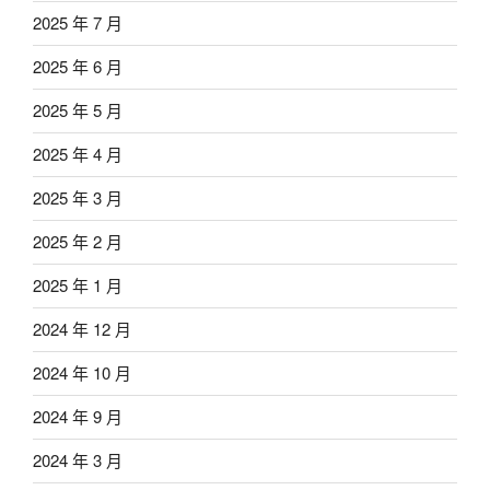
2025 年 7 月
2025 年 6 月
2025 年 5 月
2025 年 4 月
2025 年 3 月
2025 年 2 月
2025 年 1 月
2024 年 12 月
2024 年 10 月
2024 年 9 月
2024 年 3 月