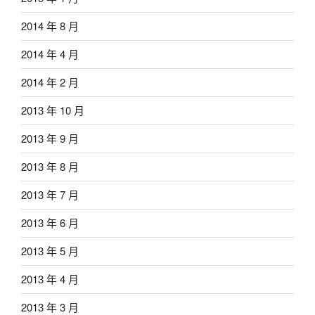
2014 年 8 月
2014 年 4 月
2014 年 2 月
2013 年 10 月
2013 年 9 月
2013 年 8 月
2013 年 7 月
2013 年 6 月
2013 年 5 月
2013 年 4 月
2013 年 3 月