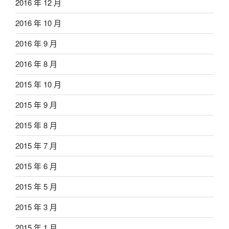
2016 年 12 月
2016 年 10 月
2016 年 9 月
2016 年 8 月
2015 年 10 月
2015 年 9 月
2015 年 8 月
2015 年 7 月
2015 年 6 月
2015 年 5 月
2015 年 3 月
2015 年 1 月