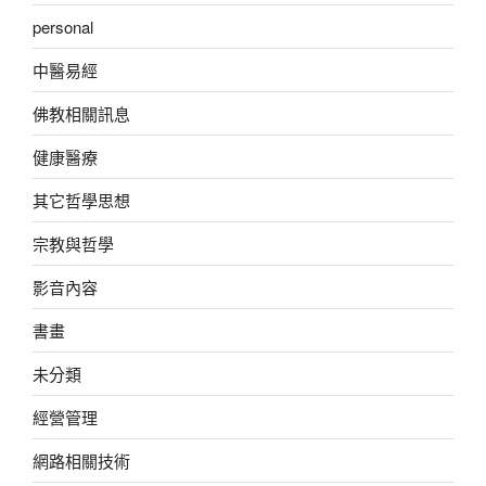
personal
中醫易經
佛教相關訊息
健康醫療
其它哲學思想
宗教與哲學
影音內容
書畫
未分類
經營管理
網路相關技術