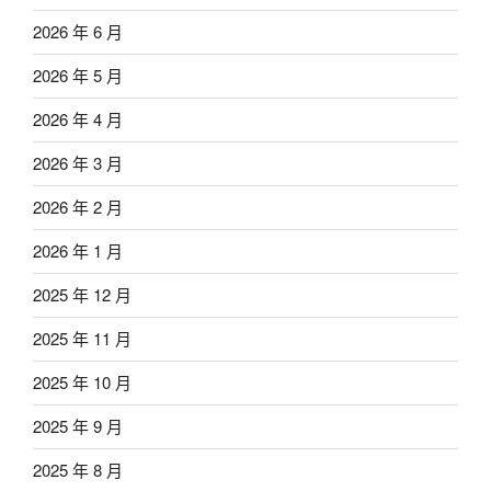
2026 年 6 月
2026 年 5 月
2026 年 4 月
2026 年 3 月
2026 年 2 月
2026 年 1 月
2025 年 12 月
2025 年 11 月
2025 年 10 月
2025 年 9 月
2025 年 8 月