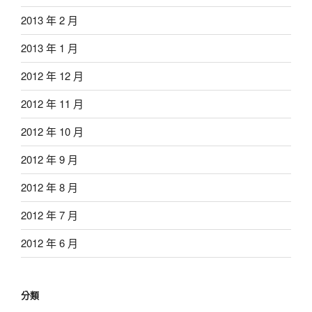
2013 年 2 月
2013 年 1 月
2012 年 12 月
2012 年 11 月
2012 年 10 月
2012 年 9 月
2012 年 8 月
2012 年 7 月
2012 年 6 月
分類