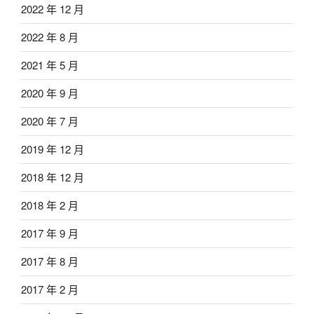
2022 年 12 月
2022 年 8 月
2021 年 5 月
2020 年 9 月
2020 年 7 月
2019 年 12 月
2018 年 12 月
2018 年 2 月
2017 年 9 月
2017 年 8 月
2017 年 2 月