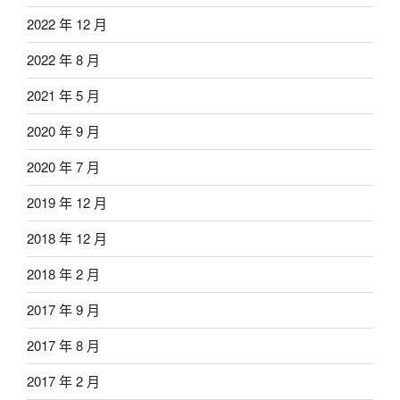
2022 年 12 月
2022 年 8 月
2021 年 5 月
2020 年 9 月
2020 年 7 月
2019 年 12 月
2018 年 12 月
2018 年 2 月
2017 年 9 月
2017 年 8 月
2017 年 2 月