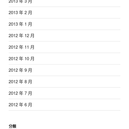
2013 年 3 月
2013 年 2 月
2013 年 1 月
2012 年 12 月
2012 年 11 月
2012 年 10 月
2012 年 9 月
2012 年 8 月
2012 年 7 月
2012 年 6 月
分類