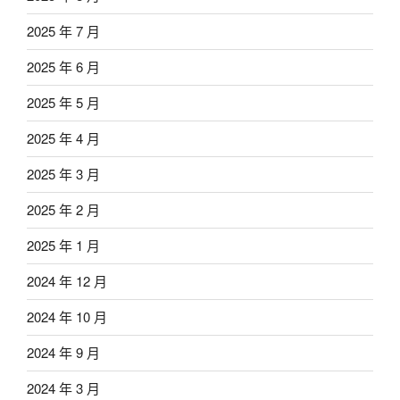
2025 年 7 月
2025 年 6 月
2025 年 5 月
2025 年 4 月
2025 年 3 月
2025 年 2 月
2025 年 1 月
2024 年 12 月
2024 年 10 月
2024 年 9 月
2024 年 3 月