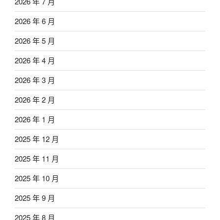
2026 年 7 月
2026 年 6 月
2026 年 5 月
2026 年 4 月
2026 年 3 月
2026 年 2 月
2026 年 1 月
2025 年 12 月
2025 年 11 月
2025 年 10 月
2025 年 9 月
2025 年 8 月