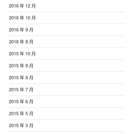
2016 年 12 月
2016 年 10 月
2016 年 9 月
2016 年 8 月
2015 年 10 月
2015 年 9 月
2015 年 8 月
2015 年 7 月
2015 年 6 月
2015 年 5 月
2015 年 3 月