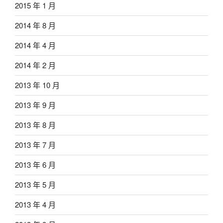
2015 年 1 月
2014 年 8 月
2014 年 4 月
2014 年 2 月
2013 年 10 月
2013 年 9 月
2013 年 8 月
2013 年 7 月
2013 年 6 月
2013 年 5 月
2013 年 4 月