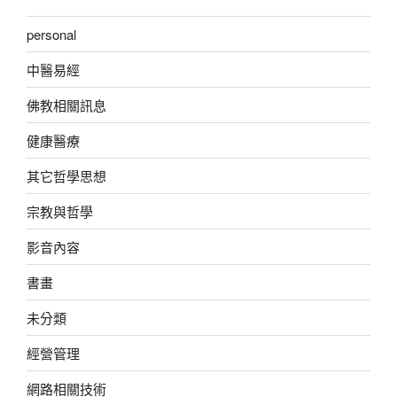
personal
中醫易經
佛教相關訊息
健康醫療
其它哲學思想
宗教與哲學
影音內容
書畫
未分類
經營管理
網路相關技術