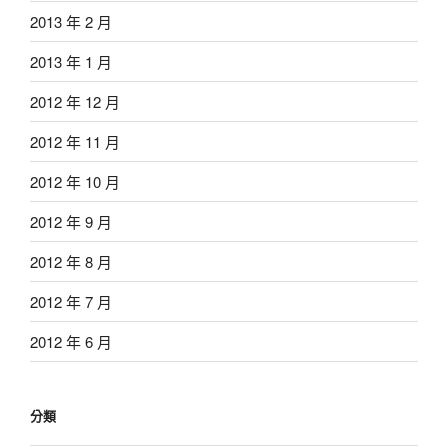
2013 年 2 月
2013 年 1 月
2012 年 12 月
2012 年 11 月
2012 年 10 月
2012 年 9 月
2012 年 8 月
2012 年 7 月
2012 年 6 月
分類