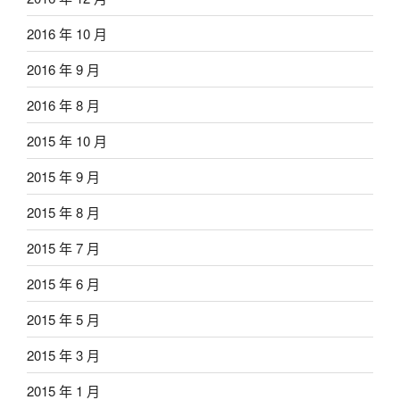
2016 年 10 月
2016 年 9 月
2016 年 8 月
2015 年 10 月
2015 年 9 月
2015 年 8 月
2015 年 7 月
2015 年 6 月
2015 年 5 月
2015 年 3 月
2015 年 1 月