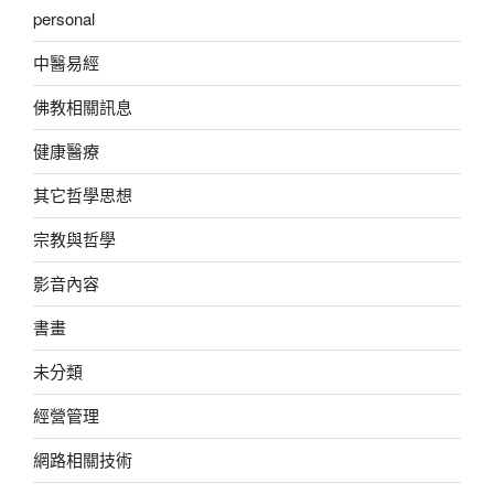
personal
中醫易經
佛教相關訊息
健康醫療
其它哲學思想
宗教與哲學
影音內容
書畫
未分類
經營管理
網路相關技術