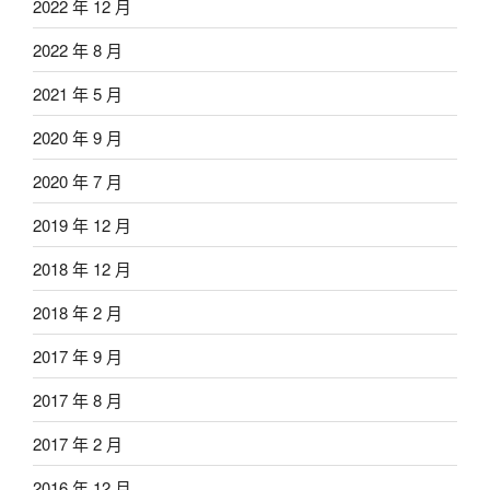
2022 年 12 月
2022 年 8 月
2021 年 5 月
2020 年 9 月
2020 年 7 月
2019 年 12 月
2018 年 12 月
2018 年 2 月
2017 年 9 月
2017 年 8 月
2017 年 2 月
2016 年 12 月