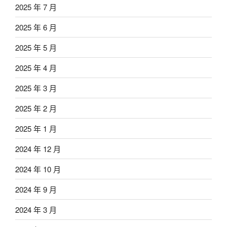
2025 年 7 月
2025 年 6 月
2025 年 5 月
2025 年 4 月
2025 年 3 月
2025 年 2 月
2025 年 1 月
2024 年 12 月
2024 年 10 月
2024 年 9 月
2024 年 3 月