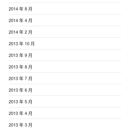
2014 年 8 月
2014 年 4 月
2014 年 2 月
2013 年 10 月
2013 年 9 月
2013 年 8 月
2013 年 7 月
2013 年 6 月
2013 年 5 月
2013 年 4 月
2013 年 3 月