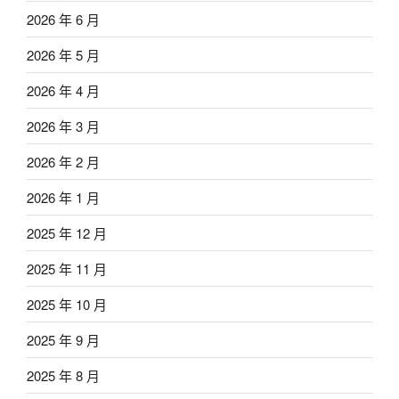
2026 年 6 月
2026 年 5 月
2026 年 4 月
2026 年 3 月
2026 年 2 月
2026 年 1 月
2025 年 12 月
2025 年 11 月
2025 年 10 月
2025 年 9 月
2025 年 8 月