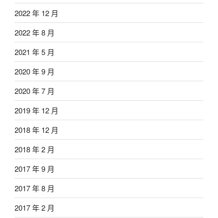
2022 年 12 月
2022 年 8 月
2021 年 5 月
2020 年 9 月
2020 年 7 月
2019 年 12 月
2018 年 12 月
2018 年 2 月
2017 年 9 月
2017 年 8 月
2017 年 2 月