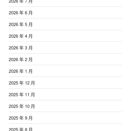
2026 年 7 月
2026 年 6 月
2026 年 5 月
2026 年 4 月
2026 年 3 月
2026 年 2 月
2026 年 1 月
2025 年 12 月
2025 年 11 月
2025 年 10 月
2025 年 9 月
2025 年 8 月