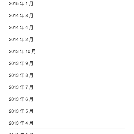
2015 年 1 月
2014 年 8 月
2014 年 4 月
2014 年 2 月
2013 年 10 月
2013 年 9 月
2013 年 8 月
2013 年 7 月
2013 年 6 月
2013 年 5 月
2013 年 4 月