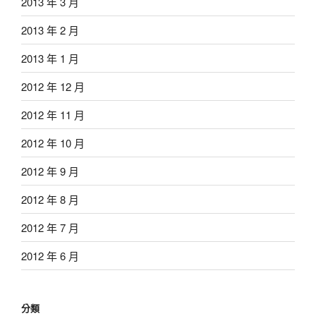
2013 年 3 月
2013 年 2 月
2013 年 1 月
2012 年 12 月
2012 年 11 月
2012 年 10 月
2012 年 9 月
2012 年 8 月
2012 年 7 月
2012 年 6 月
分類