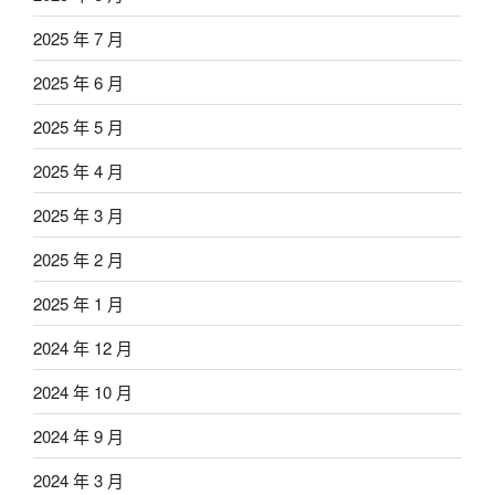
2025 年 7 月
2025 年 6 月
2025 年 5 月
2025 年 4 月
2025 年 3 月
2025 年 2 月
2025 年 1 月
2024 年 12 月
2024 年 10 月
2024 年 9 月
2024 年 3 月