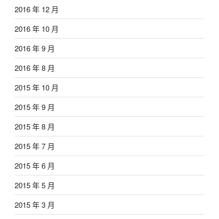
2016 年 12 月
2016 年 10 月
2016 年 9 月
2016 年 8 月
2015 年 10 月
2015 年 9 月
2015 年 8 月
2015 年 7 月
2015 年 6 月
2015 年 5 月
2015 年 3 月