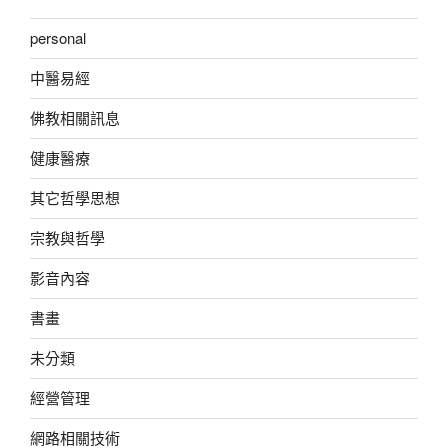
personal
中醫易經
佛教相關訊息
健康醫療
其它哲學思想
宗教與哲學
影音內容
書畫
未分類
經營管理
網路相關技術