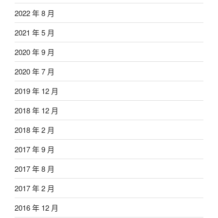
2022 年 8 月
2021 年 5 月
2020 年 9 月
2020 年 7 月
2019 年 12 月
2018 年 12 月
2018 年 2 月
2017 年 9 月
2017 年 8 月
2017 年 2 月
2016 年 12 月