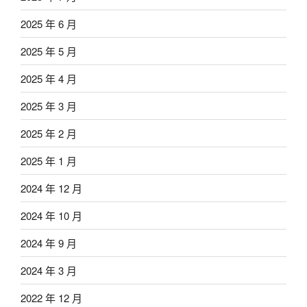
2025 年 6 月
2025 年 5 月
2025 年 4 月
2025 年 3 月
2025 年 2 月
2025 年 1 月
2024 年 12 月
2024 年 10 月
2024 年 9 月
2024 年 3 月
2022 年 12 月