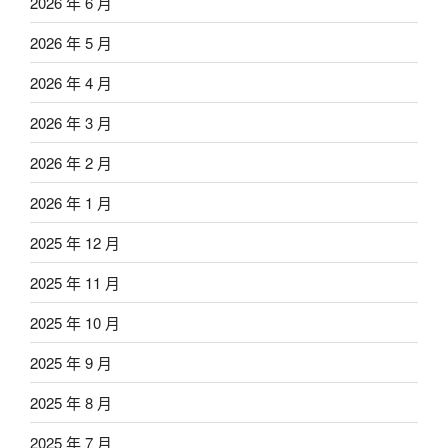
2026 年 6 月
2026 年 5 月
2026 年 4 月
2026 年 3 月
2026 年 2 月
2026 年 1 月
2025 年 12 月
2025 年 11 月
2025 年 10 月
2025 年 9 月
2025 年 8 月
2025 年 7 月