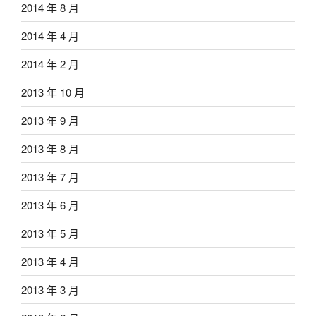
2014 年 8 月
2014 年 4 月
2014 年 2 月
2013 年 10 月
2013 年 9 月
2013 年 8 月
2013 年 7 月
2013 年 6 月
2013 年 5 月
2013 年 4 月
2013 年 3 月