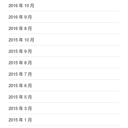
2016 年 10 月
2016 年 9 月
2016 年 8 月
2015 年 10 月
2015 年 9 月
2015 年 8 月
2015 年 7 月
2015 年 6 月
2015 年 5 月
2015 年 3 月
2015 年 1 月