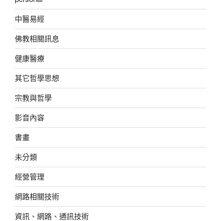
中醫易經
佛教相關訊息
健康醫療
其它哲學思想
宗教與哲學
影音內容
書畫
未分類
經營管理
網路相關技術
資訊、網路、通訊技術