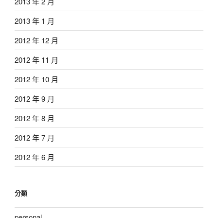
2013 年 2 月
2013 年 1 月
2012 年 12 月
2012 年 11 月
2012 年 10 月
2012 年 9 月
2012 年 8 月
2012 年 7 月
2012 年 6 月
分類
personal