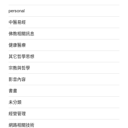
personal
中醫易經
佛教相關訊息
健康醫療
其它哲學思想
宗教與哲學
影音內容
書畫
未分類
經營管理
網路相關技術