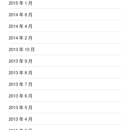
2015 年 1 月
2014 年 8 月
2014 年 4 月
2014 年 2 月
2013 年 10 月
2013 年 9 月
2013 年 8 月
2013 年 7 月
2013 年 6 月
2013 年 5 月
2013 年 4 月