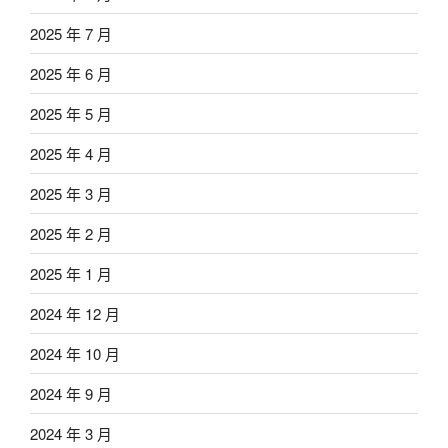
2025 年 7 月
2025 年 6 月
2025 年 5 月
2025 年 4 月
2025 年 3 月
2025 年 2 月
2025 年 1 月
2024 年 12 月
2024 年 10 月
2024 年 9 月
2024 年 3 月