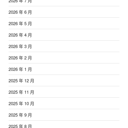
2026 年 7 月
2026 年 6 月
2026 年 5 月
2026 年 4 月
2026 年 3 月
2026 年 2 月
2026 年 1 月
2025 年 12 月
2025 年 11 月
2025 年 10 月
2025 年 9 月
2025 年 8 月