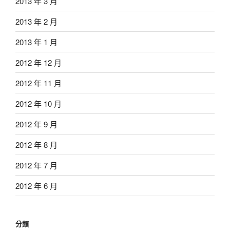
2013 年 3 月
2013 年 2 月
2013 年 1 月
2012 年 12 月
2012 年 11 月
2012 年 10 月
2012 年 9 月
2012 年 8 月
2012 年 7 月
2012 年 6 月
分類