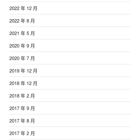
2022 年 12 月
2022 年 8 月
2021 年 5 月
2020 年 9 月
2020 年 7 月
2019 年 12 月
2018 年 12 月
2018 年 2 月
2017 年 9 月
2017 年 8 月
2017 年 2 月