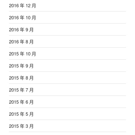
2016 年 12 月
2016 年 10 月
2016 年 9 月
2016 年 8 月
2015 年 10 月
2015 年 9 月
2015 年 8 月
2015 年 7 月
2015 年 6 月
2015 年 5 月
2015 年 3 月