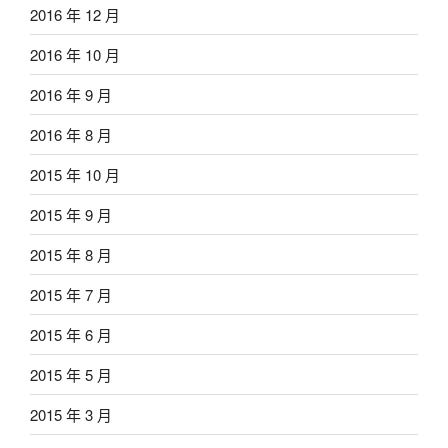
2016 年 12 月
2016 年 10 月
2016 年 9 月
2016 年 8 月
2015 年 10 月
2015 年 9 月
2015 年 8 月
2015 年 7 月
2015 年 6 月
2015 年 5 月
2015 年 3 月