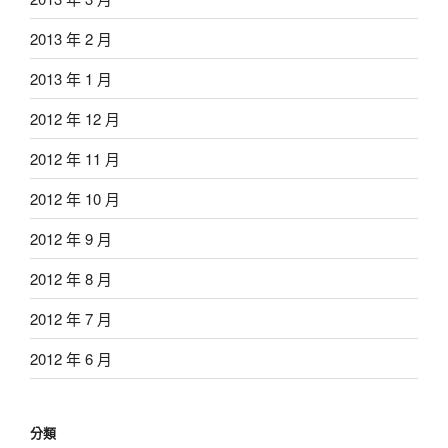
2013 年 2 月
2013 年 1 月
2012 年 12 月
2012 年 11 月
2012 年 10 月
2012 年 9 月
2012 年 8 月
2012 年 7 月
2012 年 6 月
分類