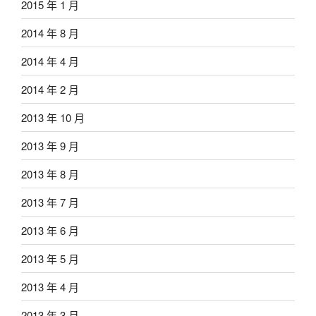
2015 年 1 月
2014 年 8 月
2014 年 4 月
2014 年 2 月
2013 年 10 月
2013 年 9 月
2013 年 8 月
2013 年 7 月
2013 年 6 月
2013 年 5 月
2013 年 4 月
2013 年 3 月