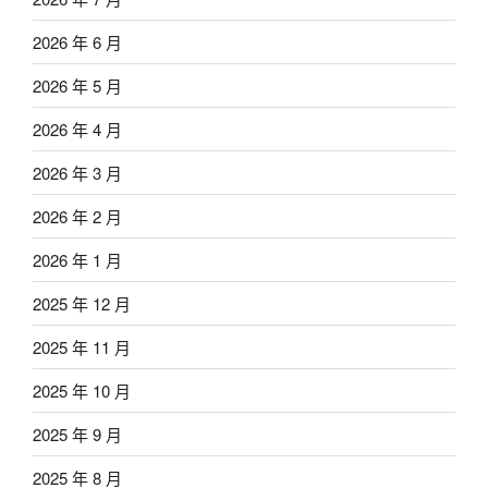
2026 年 6 月
2026 年 5 月
2026 年 4 月
2026 年 3 月
2026 年 2 月
2026 年 1 月
2025 年 12 月
2025 年 11 月
2025 年 10 月
2025 年 9 月
2025 年 8 月