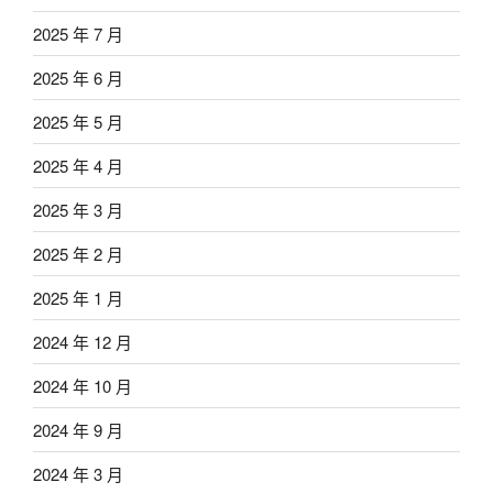
2025 年 7 月
2025 年 6 月
2025 年 5 月
2025 年 4 月
2025 年 3 月
2025 年 2 月
2025 年 1 月
2024 年 12 月
2024 年 10 月
2024 年 9 月
2024 年 3 月