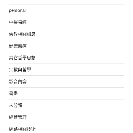
personal
中醫易經
佛教相關訊息
健康醫療
其它哲學思想
宗教與哲學
影音內容
書畫
未分類
經營管理
網路相關技術