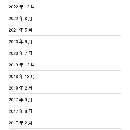
2022 年 12 月
2022 年 8 月
2021 年 5 月
2020 年 9 月
2020 年 7 月
2019 年 12 月
2018 年 12 月
2018 年 2 月
2017 年 9 月
2017 年 8 月
2017 年 2 月