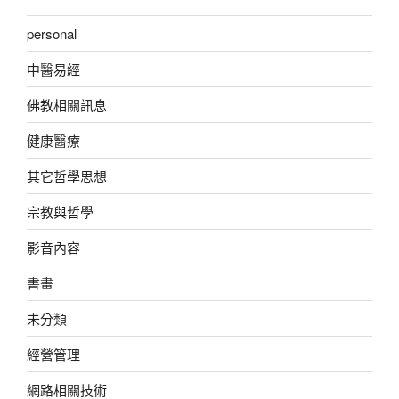
personal
中醫易經
佛教相關訊息
健康醫療
其它哲學思想
宗教與哲學
影音內容
書畫
未分類
經營管理
網路相關技術