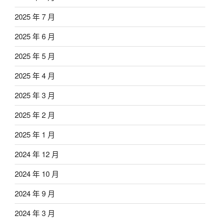
2025 年 7 月
2025 年 6 月
2025 年 5 月
2025 年 4 月
2025 年 3 月
2025 年 2 月
2025 年 1 月
2024 年 12 月
2024 年 10 月
2024 年 9 月
2024 年 3 月