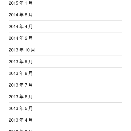
2015 年 1 月
2014 年 8 月
2014 年 4 月
2014 年 2 月
2013 年 10 月
2013 年 9 月
2013 年 8 月
2013 年 7 月
2013 年 6 月
2013 年 5 月
2013 年 4 月