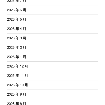
2026 年 7 月
2026 年 6 月
2026 年 5 月
2026 年 4 月
2026 年 3 月
2026 年 2 月
2026 年 1 月
2025 年 12 月
2025 年 11 月
2025 年 10 月
2025 年 9 月
2025 年 8 月