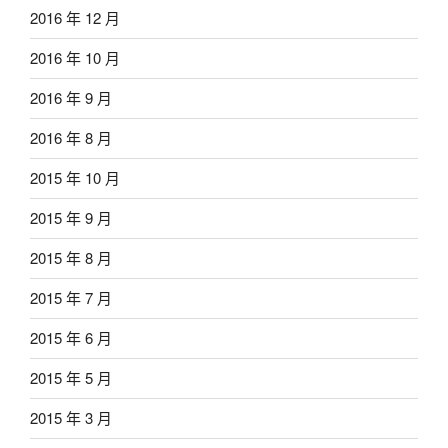
2016 年 12 月
2016 年 10 月
2016 年 9 月
2016 年 8 月
2015 年 10 月
2015 年 9 月
2015 年 8 月
2015 年 7 月
2015 年 6 月
2015 年 5 月
2015 年 3 月