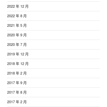
2022 年 12 月
2022 年 8 月
2021 年 5 月
2020 年 9 月
2020 年 7 月
2019 年 12 月
2018 年 12 月
2018 年 2 月
2017 年 9 月
2017 年 8 月
2017 年 2 月