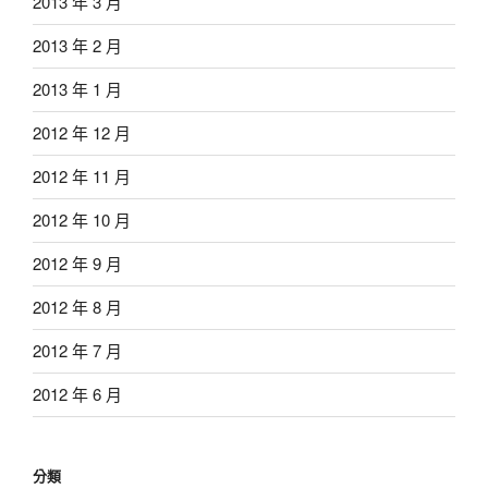
2013 年 3 月
2013 年 2 月
2013 年 1 月
2012 年 12 月
2012 年 11 月
2012 年 10 月
2012 年 9 月
2012 年 8 月
2012 年 7 月
2012 年 6 月
分類