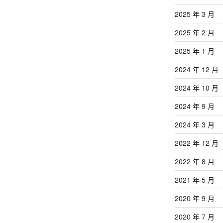
2025 年 3 月
2025 年 2 月
2025 年 1 月
2024 年 12 月
2024 年 10 月
2024 年 9 月
2024 年 3 月
2022 年 12 月
2022 年 8 月
2021 年 5 月
2020 年 9 月
2020 年 7 月