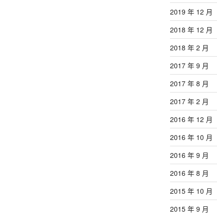
2019 年 12 月
2018 年 12 月
2018 年 2 月
2017 年 9 月
2017 年 8 月
2017 年 2 月
2016 年 12 月
2016 年 10 月
2016 年 9 月
2016 年 8 月
2015 年 10 月
2015 年 9 月