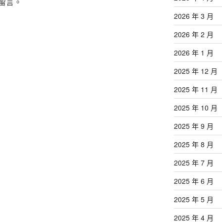
留言。
2026 年 3 月
2026 年 2 月
2026 年 1 月
2025 年 12 月
2025 年 11 月
2025 年 10 月
2025 年 9 月
2025 年 8 月
2025 年 7 月
2025 年 6 月
2025 年 5 月
2025 年 4 月