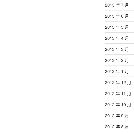
2013 年 7 月
2013 年 6 月
2013 年 5 月
2013 年 4 月
2013 年 3 月
2013 年 2 月
2013 年 1 月
2012 年 12 月
2012 年 11 月
2012 年 10 月
2012 年 9 月
2012 年 8 月