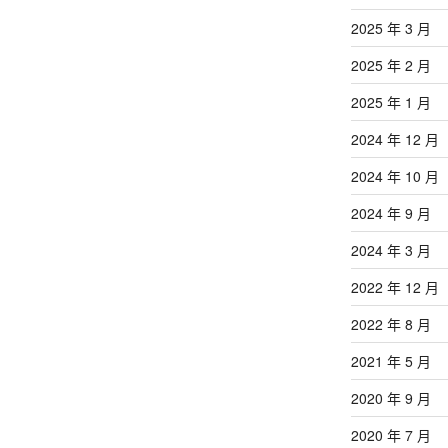
2025 年 3 月
2025 年 2 月
2025 年 1 月
2024 年 12 月
2024 年 10 月
2024 年 9 月
2024 年 3 月
2022 年 12 月
2022 年 8 月
2021 年 5 月
2020 年 9 月
2020 年 7 月