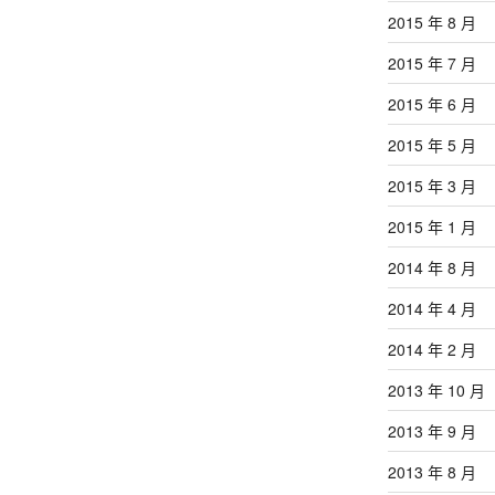
2015 年 8 月
2015 年 7 月
2015 年 6 月
2015 年 5 月
2015 年 3 月
2015 年 1 月
2014 年 8 月
2014 年 4 月
2014 年 2 月
2013 年 10 月
2013 年 9 月
2013 年 8 月