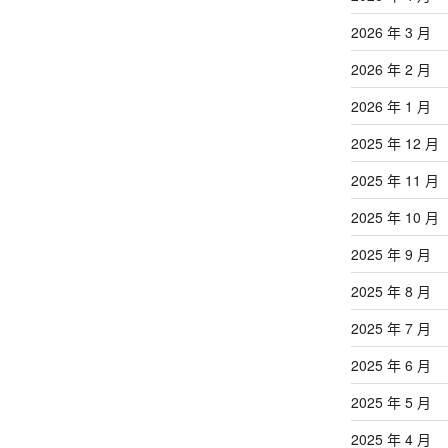
2026 年 3 月
2026 年 2 月
2026 年 1 月
2025 年 12 月
2025 年 11 月
2025 年 10 月
2025 年 9 月
2025 年 8 月
2025 年 7 月
2025 年 6 月
2025 年 5 月
2025 年 4 月