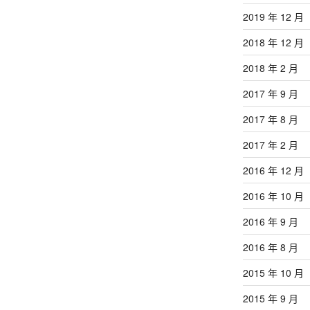
2019 年 12 月
2018 年 12 月
2018 年 2 月
2017 年 9 月
2017 年 8 月
2017 年 2 月
2016 年 12 月
2016 年 10 月
2016 年 9 月
2016 年 8 月
2015 年 10 月
2015 年 9 月