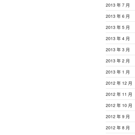
2013 年 7 月
2013 年 6 月
2013 年 5 月
2013 年 4 月
2013 年 3 月
2013 年 2 月
2013 年 1 月
2012 年 12 月
2012 年 11 月
2012 年 10 月
2012 年 9 月
2012 年 8 月