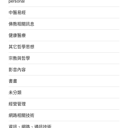
personal
中醫易經
佛教相關訊息
健康醫療
其它哲學思想
宗教與哲學
影音內容
書畫
未分類
經營管理
網路相關技術
資訊、網路、通訊技術