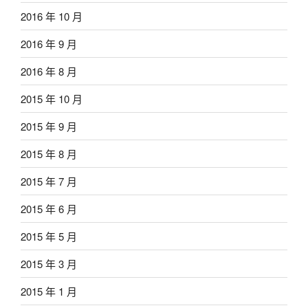
2016 年 10 月
2016 年 9 月
2016 年 8 月
2015 年 10 月
2015 年 9 月
2015 年 8 月
2015 年 7 月
2015 年 6 月
2015 年 5 月
2015 年 3 月
2015 年 1 月