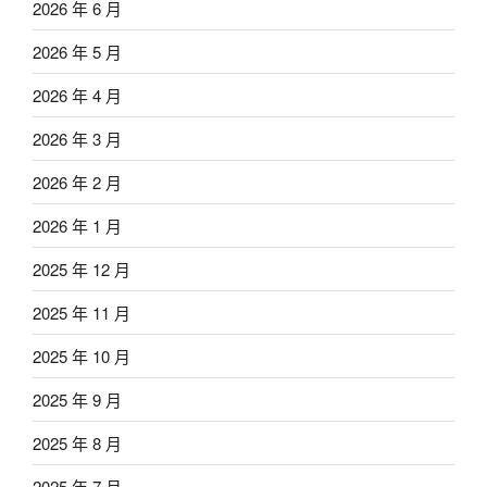
2026 年 6 月
2026 年 5 月
2026 年 4 月
2026 年 3 月
2026 年 2 月
2026 年 1 月
2025 年 12 月
2025 年 11 月
2025 年 10 月
2025 年 9 月
2025 年 8 月
2025 年 7 月