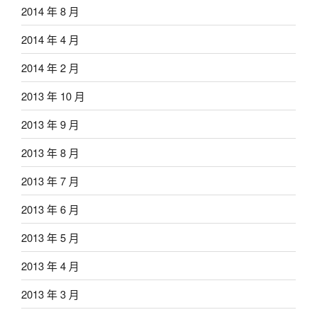
2014 年 8 月
2014 年 4 月
2014 年 2 月
2013 年 10 月
2013 年 9 月
2013 年 8 月
2013 年 7 月
2013 年 6 月
2013 年 5 月
2013 年 4 月
2013 年 3 月