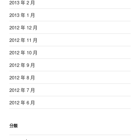
2013 年 2 月
2013 年 1 月
2012 年 12 月
2012 年 11 月
2012 年 10 月
2012 年 9 月
2012 年 8 月
2012 年 7 月
2012 年 6 月
分類