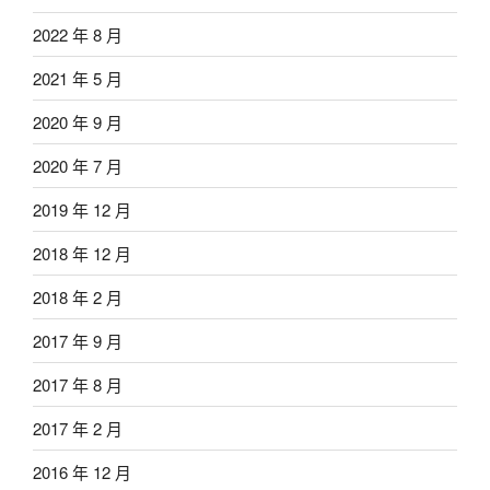
2022 年 8 月
2021 年 5 月
2020 年 9 月
2020 年 7 月
2019 年 12 月
2018 年 12 月
2018 年 2 月
2017 年 9 月
2017 年 8 月
2017 年 2 月
2016 年 12 月