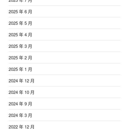
2025 年 6 月
2025 年 5 月
2025 年 4 月
2025 年 3 月
2025 年 2 月
2025 年 1 月
2024 年 12 月
2024 年 10 月
2024 年 9 月
2024 年 3 月
2022 年 12 月