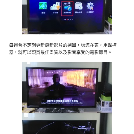
每週會不定期更新最新影片的選單，讓您在家，用遙控
器，就可以觀賞最佳畫質以及影音享受的電影節目。