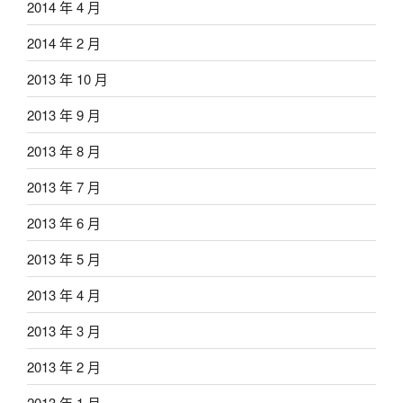
2014 年 4 月
2014 年 2 月
2013 年 10 月
2013 年 9 月
2013 年 8 月
2013 年 7 月
2013 年 6 月
2013 年 5 月
2013 年 4 月
2013 年 3 月
2013 年 2 月
2013 年 1 月