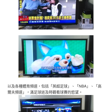
以及各種體育頻道，包括「英超足球」、「NBA」、「高
爾夫頻道」，滿足球迷及時觀看球賽的慾望。