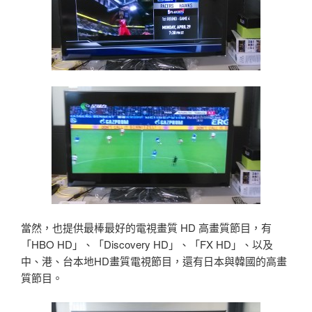
當然，也提供最棒最好的電視畫質 HD 高畫質節目，有
「HBO HD」、「Discovery HD」、「FX HD」、以及
中、港、台本地HD畫質電視節目，還有日本與韓國的高畫
質節目。