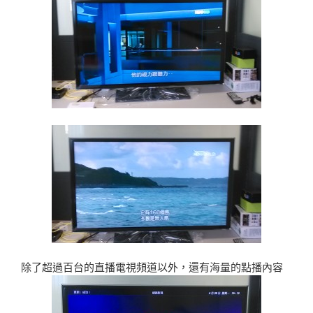
除了超過百台的直播電視頻道以外，還有海量的點播內容