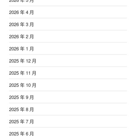
2026 年 4 月
2026 年 3 月
2026 年 2 月
2026 年 1 月
2025 年 12 月
2025 年 11 月
2025 年 10 月
2025 年 9 月
2025 年 8 月
2025 年 7 月
2025 年 6 月