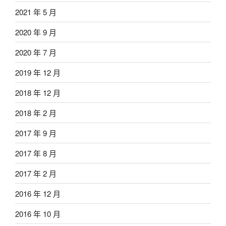
2021 年 5 月
2020 年 9 月
2020 年 7 月
2019 年 12 月
2018 年 12 月
2018 年 2 月
2017 年 9 月
2017 年 8 月
2017 年 2 月
2016 年 12 月
2016 年 10 月