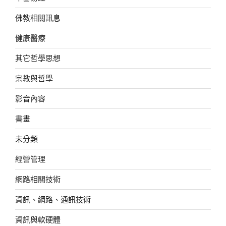
佛教相關訊息
健康醫療
其它哲學思想
宗教與哲學
影音內容
書畫
未分類
經營管理
網路相關技術
資訊、網路、通訊技術
資訊與軟硬體