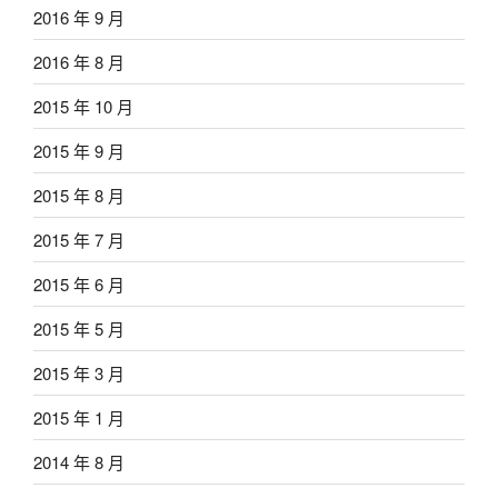
2016 年 9 月
2016 年 8 月
2015 年 10 月
2015 年 9 月
2015 年 8 月
2015 年 7 月
2015 年 6 月
2015 年 5 月
2015 年 3 月
2015 年 1 月
2014 年 8 月