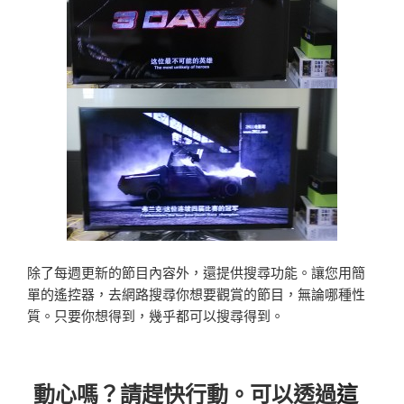
除了每週更新的節目內容外，還提供搜尋功能。讓您用簡
單的遙控器，去網路搜尋你想要觀賞的節目，無論哪種性
質。只要你想得到，幾乎都可以搜尋得到。
動心嗎？請趕快行動。可以透過
這