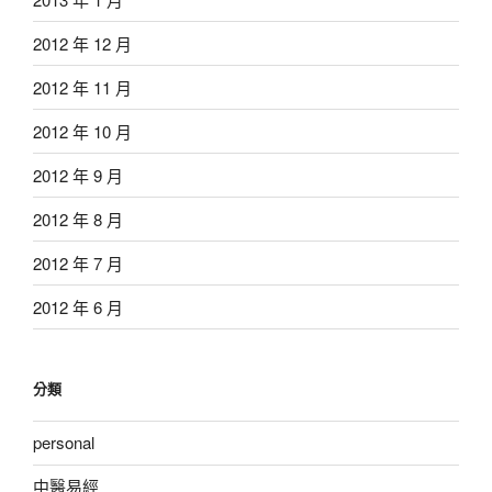
2012 年 12 月
2012 年 11 月
2012 年 10 月
2012 年 9 月
2012 年 8 月
2012 年 7 月
2012 年 6 月
分類
personal
中醫易經