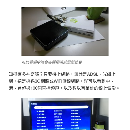
可以看遍中港台各種電視或電影節目
知道有多神奇嗎？只要接上網路，無論是ADSL、光纖上
網，還是透過3G網路或WiFi無線網路，就可以看到中、
港、台超過100個直播頻道，以及數以百萬計的線上電影。