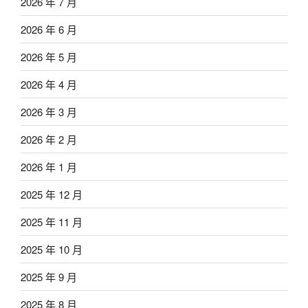
2026 年 7 月
2026 年 6 月
2026 年 5 月
2026 年 4 月
2026 年 3 月
2026 年 2 月
2026 年 1 月
2025 年 12 月
2025 年 11 月
2025 年 10 月
2025 年 9 月
2025 年 8 月