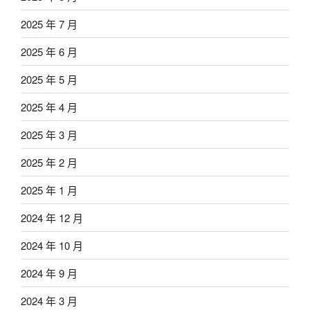
2025 年 7 月
2025 年 6 月
2025 年 5 月
2025 年 4 月
2025 年 3 月
2025 年 2 月
2025 年 1 月
2024 年 12 月
2024 年 10 月
2024 年 9 月
2024 年 3 月