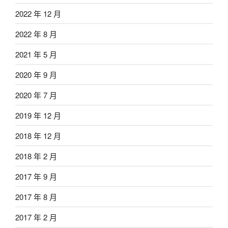
2022 年 12 月
2022 年 8 月
2021 年 5 月
2020 年 9 月
2020 年 7 月
2019 年 12 月
2018 年 12 月
2018 年 2 月
2017 年 9 月
2017 年 8 月
2017 年 2 月