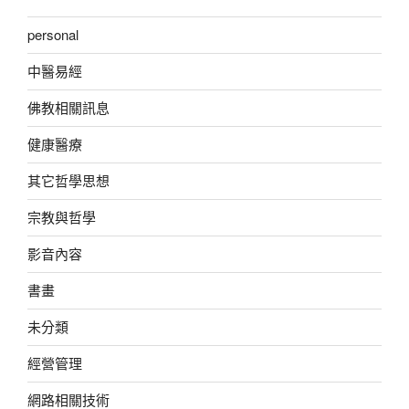
personal
中醫易經
佛教相關訊息
健康醫療
其它哲學思想
宗教與哲學
影音內容
書畫
未分類
經營管理
網路相關技術