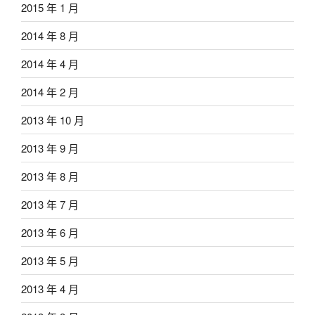
2015 年 1 月
2014 年 8 月
2014 年 4 月
2014 年 2 月
2013 年 10 月
2013 年 9 月
2013 年 8 月
2013 年 7 月
2013 年 6 月
2013 年 5 月
2013 年 4 月