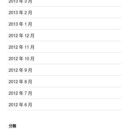
2013 年 3 月
2013 年 2 月
2013 年 1 月
2012 年 12 月
2012 年 11 月
2012 年 10 月
2012 年 9 月
2012 年 8 月
2012 年 7 月
2012 年 6 月
分類