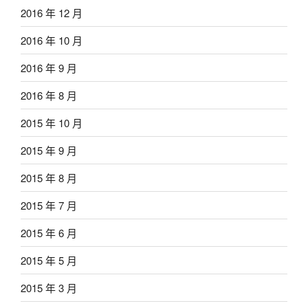
2016 年 12 月
2016 年 10 月
2016 年 9 月
2016 年 8 月
2015 年 10 月
2015 年 9 月
2015 年 8 月
2015 年 7 月
2015 年 6 月
2015 年 5 月
2015 年 3 月