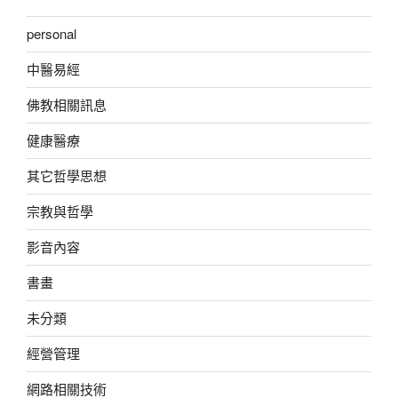
personal
中醫易經
佛教相關訊息
健康醫療
其它哲學思想
宗教與哲學
影音內容
書畫
未分類
經營管理
網路相關技術