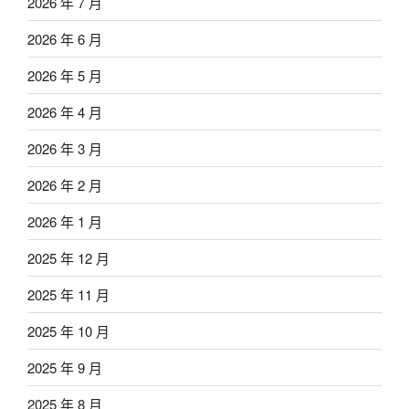
2026 年 7 月
2026 年 6 月
2026 年 5 月
2026 年 4 月
2026 年 3 月
2026 年 2 月
2026 年 1 月
2025 年 12 月
2025 年 11 月
2025 年 10 月
2025 年 9 月
2025 年 8 月