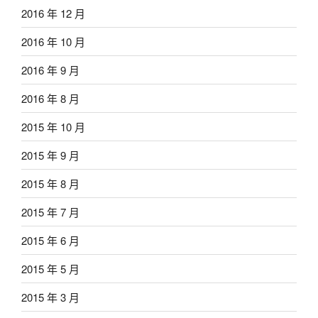
2016 年 12 月
2016 年 10 月
2016 年 9 月
2016 年 8 月
2015 年 10 月
2015 年 9 月
2015 年 8 月
2015 年 7 月
2015 年 6 月
2015 年 5 月
2015 年 3 月