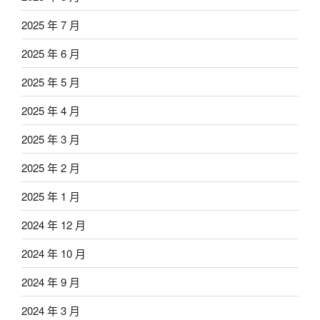
2025 年 7 月
2025 年 6 月
2025 年 5 月
2025 年 4 月
2025 年 3 月
2025 年 2 月
2025 年 1 月
2024 年 12 月
2024 年 10 月
2024 年 9 月
2024 年 3 月