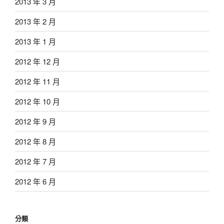
2013 年 3 月
2013 年 2 月
2013 年 1 月
2012 年 12 月
2012 年 11 月
2012 年 10 月
2012 年 9 月
2012 年 8 月
2012 年 7 月
2012 年 6 月
分類