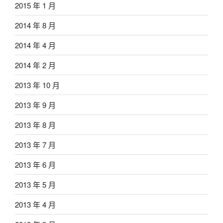
2015 年 1 月
2014 年 8 月
2014 年 4 月
2014 年 2 月
2013 年 10 月
2013 年 9 月
2013 年 8 月
2013 年 7 月
2013 年 6 月
2013 年 5 月
2013 年 4 月