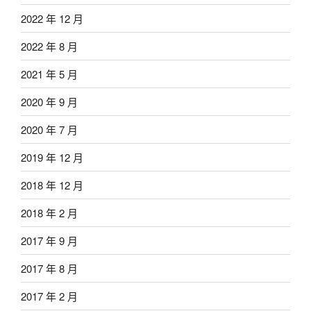
2022 年 12 月
2022 年 8 月
2021 年 5 月
2020 年 9 月
2020 年 7 月
2019 年 12 月
2018 年 12 月
2018 年 2 月
2017 年 9 月
2017 年 8 月
2017 年 2 月