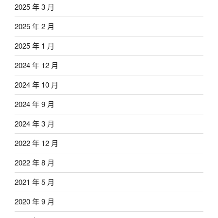
2025 年 3 月
2025 年 2 月
2025 年 1 月
2024 年 12 月
2024 年 10 月
2024 年 9 月
2024 年 3 月
2022 年 12 月
2022 年 8 月
2021 年 5 月
2020 年 9 月