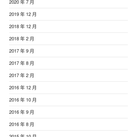
2020 年 7 月
2019 年 12 月
2018 年 12 月
2018 年 2 月
2017 年 9 月
2017 年 8 月
2017 年 2 月
2016 年 12 月
2016 年 10 月
2016 年 9 月
2016 年 8 月
2015 年 10 月