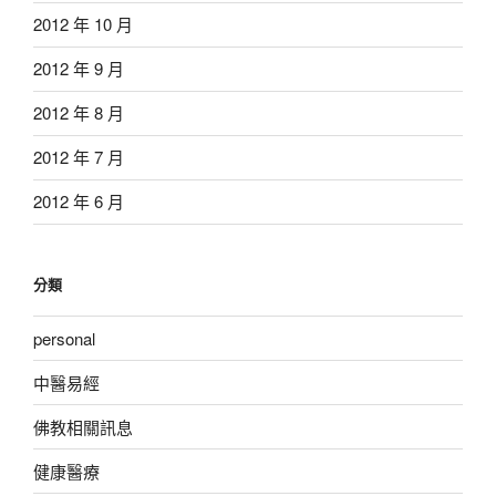
2012 年 10 月
2012 年 9 月
2012 年 8 月
2012 年 7 月
2012 年 6 月
分類
personal
中醫易經
佛教相關訊息
健康醫療