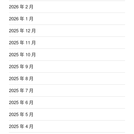
2026 年 2 月
2026 年 1 月
2025 年 12 月
2025 年 11 月
2025 年 10 月
2025 年 9 月
2025 年 8 月
2025 年 7 月
2025 年 6 月
2025 年 5 月
2025 年 4 月