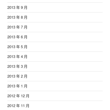
2013 年 9 月
2013 年 8 月
2013 年 7 月
2013 年 6 月
2013 年 5 月
2013 年 4 月
2013 年 3 月
2013 年 2 月
2013 年 1 月
2012 年 12 月
2012 年 11 月