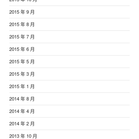
2015 年 9 月
2015 年 8 月
2015 年 7 月
2015 年 6 月
2015 年 5 月
2015 年 3 月
2015 年 1 月
2014 年 8 月
2014 年 4 月
2014 年 2 月
2013 年 10 月