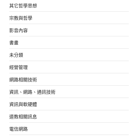
其它哲學思想
宗教與哲學
影音內容
書畫
未分類
經營管理
網路相關技術
資訊、網路、通訊技術
資訊與軟硬體
道教相關訊息
電信網路