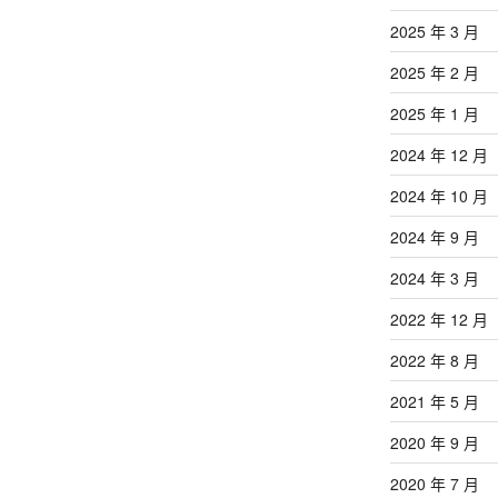
2025 年 3 月
2025 年 2 月
2025 年 1 月
2024 年 12 月
2024 年 10 月
2024 年 9 月
2024 年 3 月
2022 年 12 月
2022 年 8 月
2021 年 5 月
2020 年 9 月
2020 年 7 月