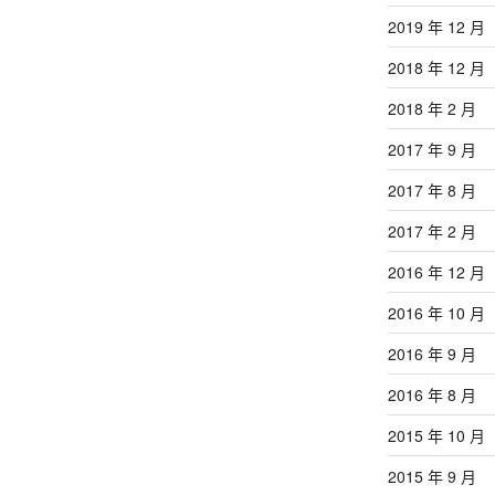
2019 年 12 月
2018 年 12 月
2018 年 2 月
2017 年 9 月
2017 年 8 月
2017 年 2 月
2016 年 12 月
2016 年 10 月
2016 年 9 月
2016 年 8 月
2015 年 10 月
2015 年 9 月