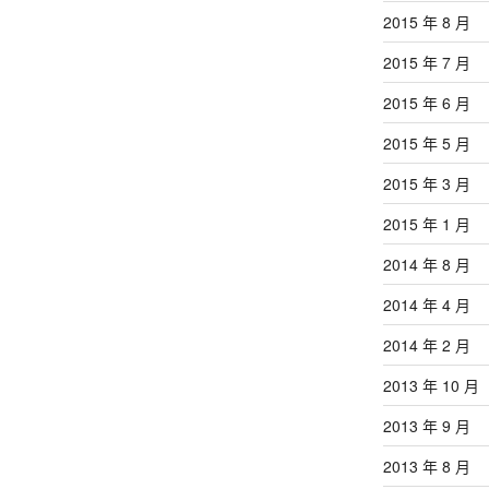
2015 年 8 月
2015 年 7 月
2015 年 6 月
2015 年 5 月
2015 年 3 月
2015 年 1 月
2014 年 8 月
2014 年 4 月
2014 年 2 月
2013 年 10 月
2013 年 9 月
2013 年 8 月