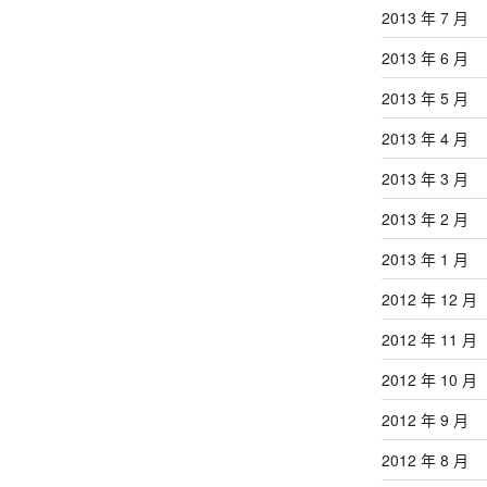
2013 年 7 月
2013 年 6 月
2013 年 5 月
2013 年 4 月
2013 年 3 月
2013 年 2 月
2013 年 1 月
2012 年 12 月
2012 年 11 月
2012 年 10 月
2012 年 9 月
2012 年 8 月