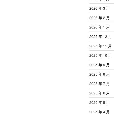
2026 年 3 月
2026 年 2 月
2026 年 1 月
2025 年 12 月
2025 年 11 月
2025 年 10 月
2025 年 9 月
2025 年 8 月
2025 年 7 月
2025 年 6 月
2025 年 5 月
2025 年 4 月