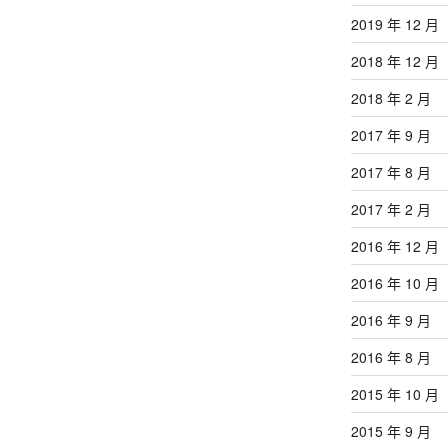
2019 年 12 月
2018 年 12 月
2018 年 2 月
2017 年 9 月
2017 年 8 月
2017 年 2 月
2016 年 12 月
2016 年 10 月
2016 年 9 月
2016 年 8 月
2015 年 10 月
2015 年 9 月