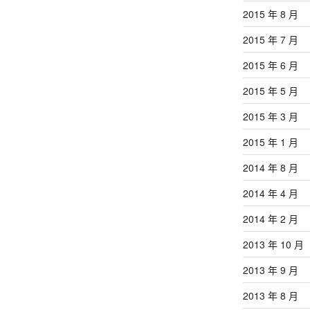
2015 年 8 月
2015 年 7 月
2015 年 6 月
2015 年 5 月
2015 年 3 月
2015 年 1 月
2014 年 8 月
2014 年 4 月
2014 年 2 月
2013 年 10 月
2013 年 9 月
2013 年 8 月