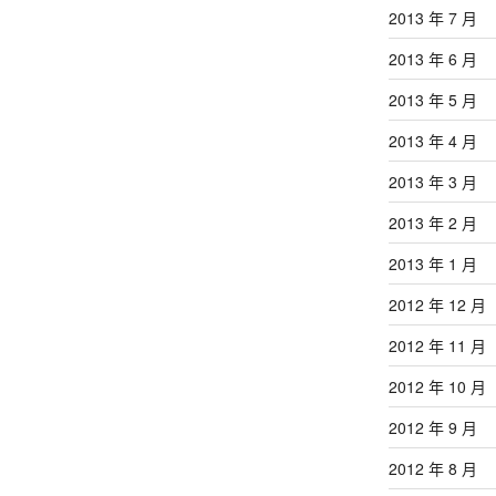
2013 年 7 月
2013 年 6 月
2013 年 5 月
2013 年 4 月
2013 年 3 月
2013 年 2 月
2013 年 1 月
2012 年 12 月
2012 年 11 月
2012 年 10 月
2012 年 9 月
2012 年 8 月