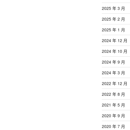
2025 年 3 月
2025 年 2 月
2025 年 1 月
2024 年 12 月
2024 年 10 月
2024 年 9 月
2024 年 3 月
2022 年 12 月
2022 年 8 月
2021 年 5 月
2020 年 9 月
2020 年 7 月