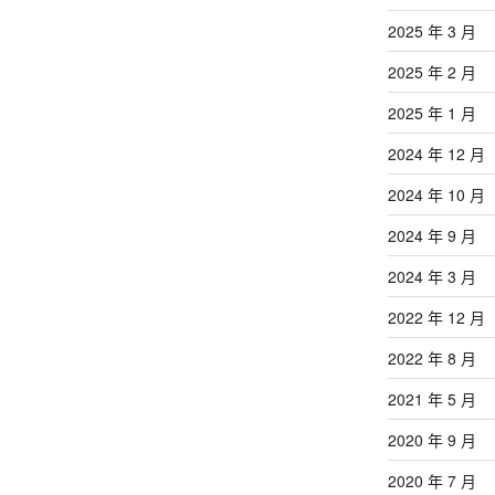
2025 年 3 月
2025 年 2 月
2025 年 1 月
2024 年 12 月
2024 年 10 月
2024 年 9 月
2024 年 3 月
2022 年 12 月
2022 年 8 月
2021 年 5 月
2020 年 9 月
2020 年 7 月