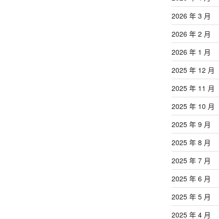
2026 年 3 月
2026 年 2 月
2026 年 1 月
2025 年 12 月
2025 年 11 月
2025 年 10 月
2025 年 9 月
2025 年 8 月
2025 年 7 月
2025 年 6 月
2025 年 5 月
2025 年 4 月