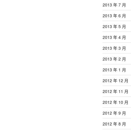
2013 年 7 月
2013 年 6 月
2013 年 5 月
2013 年 4 月
2013 年 3 月
2013 年 2 月
2013 年 1 月
2012 年 12 月
2012 年 11 月
2012 年 10 月
2012 年 9 月
2012 年 8 月