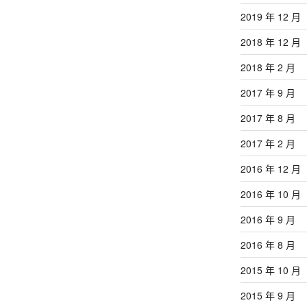
2019 年 12 月
2018 年 12 月
2018 年 2 月
2017 年 9 月
2017 年 8 月
2017 年 2 月
2016 年 12 月
2016 年 10 月
2016 年 9 月
2016 年 8 月
2015 年 10 月
2015 年 9 月