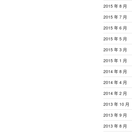
2015 年 8 月
2015 年 7 月
2015 年 6 月
2015 年 5 月
2015 年 3 月
2015 年 1 月
2014 年 8 月
2014 年 4 月
2014 年 2 月
2013 年 10 月
2013 年 9 月
2013 年 8 月