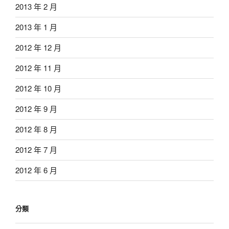
2013 年 2 月
2013 年 1 月
2012 年 12 月
2012 年 11 月
2012 年 10 月
2012 年 9 月
2012 年 8 月
2012 年 7 月
2012 年 6 月
分類