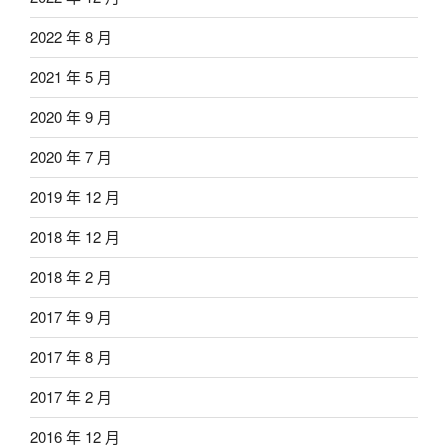
2022 年 8 月
2021 年 5 月
2020 年 9 月
2020 年 7 月
2019 年 12 月
2018 年 12 月
2018 年 2 月
2017 年 9 月
2017 年 8 月
2017 年 2 月
2016 年 12 月