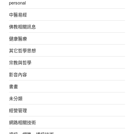
personal
中醫易經
佛教相關訊息
健康醫療
其它哲學思想
宗教與哲學
影音內容
書畫
未分類
經營管理
網路相關技術