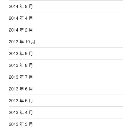
2014 年 8 月
2014 年 4 月
2014 年 2 月
2013 年 10 月
2013 年 9 月
2013 年 8 月
2013 年 7 月
2013 年 6 月
2013 年 5 月
2013 年 4 月
2013 年 3 月