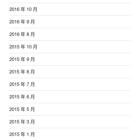
2016 年 10 月
2016 年 9 月
2016 年 8 月
2015 年 10 月
2015 年 9 月
2015 年 8 月
2015 年 7 月
2015 年 6 月
2015 年 5 月
2015 年 3 月
2015 年 1 月