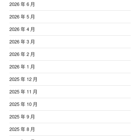
2026 年 6 月
2026 年 5 月
2026 年 4 月
2026 年 3 月
2026 年 2 月
2026 年 1 月
2025 年 12 月
2025 年 11 月
2025 年 10 月
2025 年 9 月
2025 年 8 月