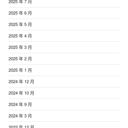
2025 年 7 月
2025 年 6 月
2025 年 5 月
2025 年 4 月
2025 年 3 月
2025 年 2 月
2025 年 1 月
2024 年 12 月
2024 年 10 月
2024 年 9 月
2024 年 3 月
2022 年 12 月