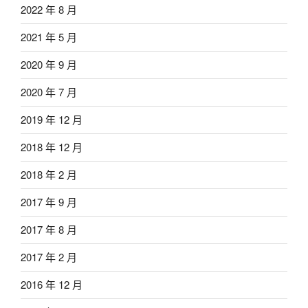
2022 年 8 月
2021 年 5 月
2020 年 9 月
2020 年 7 月
2019 年 12 月
2018 年 12 月
2018 年 2 月
2017 年 9 月
2017 年 8 月
2017 年 2 月
2016 年 12 月