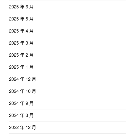
2025 年 6 月
2025 年 5 月
2025 年 4 月
2025 年 3 月
2025 年 2 月
2025 年 1 月
2024 年 12 月
2024 年 10 月
2024 年 9 月
2024 年 3 月
2022 年 12 月