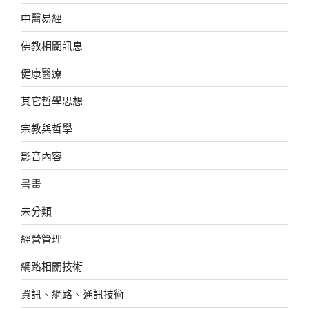
中醫易經
佛教相關訊息
健康醫療
其它哲學思想
宗教與哲學
影音內容
書畫
未分類
經營管理
網路相關技術
資訊、網路、通訊技術