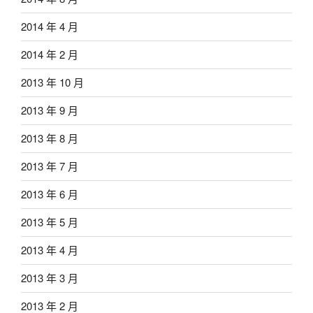
2014 年 4 月
2014 年 2 月
2013 年 10 月
2013 年 9 月
2013 年 8 月
2013 年 7 月
2013 年 6 月
2013 年 5 月
2013 年 4 月
2013 年 3 月
2013 年 2 月