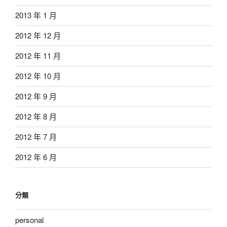
2013 年 1 月
2012 年 12 月
2012 年 11 月
2012 年 10 月
2012 年 9 月
2012 年 8 月
2012 年 7 月
2012 年 6 月
分類
personal