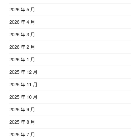
2026 年 5 月
2026 年 4 月
2026 年 3 月
2026 年 2 月
2026 年 1 月
2025 年 12 月
2025 年 11 月
2025 年 10 月
2025 年 9 月
2025 年 8 月
2025 年 7 月