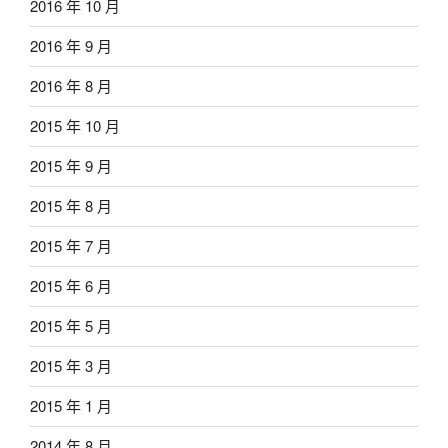
2016 年 10 月
2016 年 9 月
2016 年 8 月
2015 年 10 月
2015 年 9 月
2015 年 8 月
2015 年 7 月
2015 年 6 月
2015 年 5 月
2015 年 3 月
2015 年 1 月
2014 年 8 月