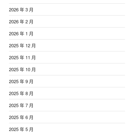
2026 年 3 月
2026 年 2 月
2026 年 1 月
2025 年 12 月
2025 年 11 月
2025 年 10 月
2025 年 9 月
2025 年 8 月
2025 年 7 月
2025 年 6 月
2025 年 5 月