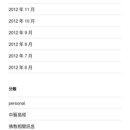
2012 年 11 月
2012 年 10 月
2012 年 9 月
2012 年 8 月
2012 年 7 月
2012 年 6 月
分類
personal
中醫易經
佛教相關訊息