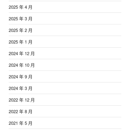
2025 年 4 月
2025 年 3 月
2025 年 2 月
2025 年 1 月
2024 年 12 月
2024 年 10 月
2024 年 9 月
2024 年 3 月
2022 年 12 月
2022 年 8 月
2021 年 5 月