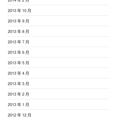
2013 年 10 月
2013 年 9 月
2013 年 8 月
2013 年 7 月
2013 年 6 月
2013 年 5 月
2013 年 4 月
2013 年 3 月
2013 年 2 月
2013 年 1 月
2012 年 12 月