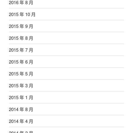
2016 年 8 月
2015 年 10 月
2015 年 9 月
2015 年 8 月
2015 年 7 月
2015 年 6 月
2015 年 5 月
2015 年 3 月
2015 年 1 月
2014 年 8 月
2014 年 4 月
2014 年 2 月