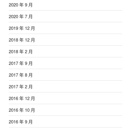
2020 年 9 月
2020 年 7 月
2019 年 12 月
2018 年 12 月
2018 年 2 月
2017 年 9 月
2017 年 8 月
2017 年 2 月
2016 年 12 月
2016 年 10 月
2016 年 9 月