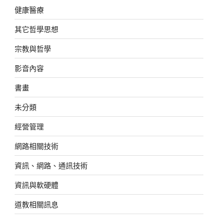
健康醫療
其它哲學思想
宗教與哲學
影音內容
書畫
未分類
經營管理
網路相關技術
資訊、網路、通訊技術
資訊與軟硬體
道教相關訊息