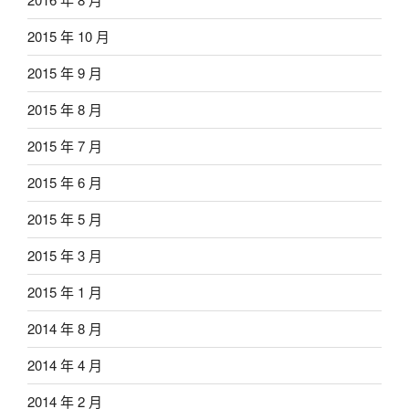
2015 年 10 月
2015 年 9 月
2015 年 8 月
2015 年 7 月
2015 年 6 月
2015 年 5 月
2015 年 3 月
2015 年 1 月
2014 年 8 月
2014 年 4 月
2014 年 2 月