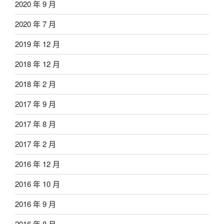
2020 年 9 月
2020 年 7 月
2019 年 12 月
2018 年 12 月
2018 年 2 月
2017 年 9 月
2017 年 8 月
2017 年 2 月
2016 年 12 月
2016 年 10 月
2016 年 9 月
2016 年 8 月