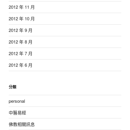
2012 年 11 月
2012 年 10 月
2012 年 9 月
2012 年 8 月
2012 年 7 月
2012 年 6 月
分類
personal
中醫易經
佛教相關訊息