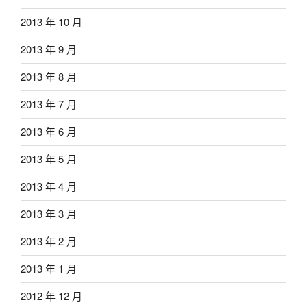
2013 年 10 月
2013 年 9 月
2013 年 8 月
2013 年 7 月
2013 年 6 月
2013 年 5 月
2013 年 4 月
2013 年 3 月
2013 年 2 月
2013 年 1 月
2012 年 12 月