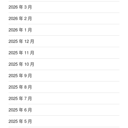
2026 年 3 月
2026 年 2 月
2026 年 1 月
2025 年 12 月
2025 年 11 月
2025 年 10 月
2025 年 9 月
2025 年 8 月
2025 年 7 月
2025 年 6 月
2025 年 5 月