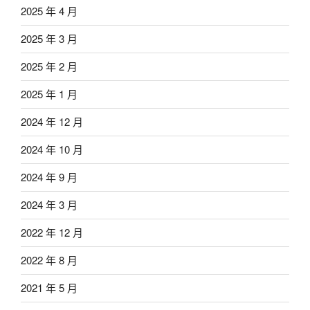
2025 年 4 月
2025 年 3 月
2025 年 2 月
2025 年 1 月
2024 年 12 月
2024 年 10 月
2024 年 9 月
2024 年 3 月
2022 年 12 月
2022 年 8 月
2021 年 5 月