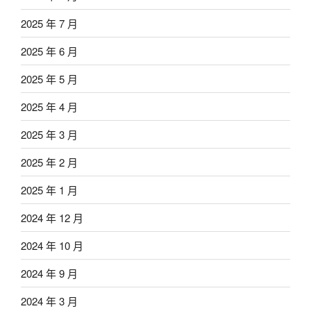
2025 年 7 月
2025 年 6 月
2025 年 5 月
2025 年 4 月
2025 年 3 月
2025 年 2 月
2025 年 1 月
2024 年 12 月
2024 年 10 月
2024 年 9 月
2024 年 3 月