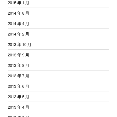
2015 年 1 月
2014 年 8 月
2014 年 4 月
2014 年 2 月
2013 年 10 月
2013 年 9 月
2013 年 8 月
2013 年 7 月
2013 年 6 月
2013 年 5 月
2013 年 4 月