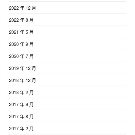
2022 年 12 月
2022 年 8 月
2021 年 5 月
2020 年 9 月
2020 年 7 月
2019 年 12 月
2018 年 12 月
2018 年 2 月
2017 年 9 月
2017 年 8 月
2017 年 2 月