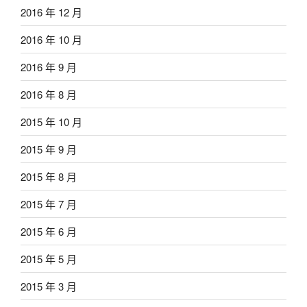
2016 年 12 月
2016 年 10 月
2016 年 9 月
2016 年 8 月
2015 年 10 月
2015 年 9 月
2015 年 8 月
2015 年 7 月
2015 年 6 月
2015 年 5 月
2015 年 3 月