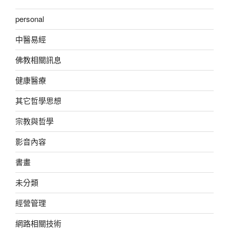
personal
中醫易經
佛教相關訊息
健康醫療
其它哲學思想
宗教與哲學
影音內容
書畫
未分類
經營管理
網路相關技術