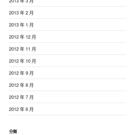
2013 年 3 月
2013 年 2 月
2013 年 1 月
2012 年 12 月
2012 年 11 月
2012 年 10 月
2012 年 9 月
2012 年 8 月
2012 年 7 月
2012 年 6 月
分類