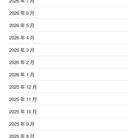
2026 年 7 月
2026 年 6 月
2026 年 5 月
2026 年 4 月
2026 年 3 月
2026 年 2 月
2026 年 1 月
2025 年 12 月
2025 年 11 月
2025 年 10 月
2025 年 9 月
2025 年 8 月