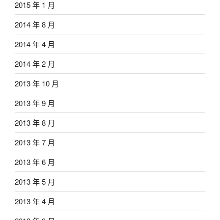
2015 年 1 月
2014 年 8 月
2014 年 4 月
2014 年 2 月
2013 年 10 月
2013 年 9 月
2013 年 8 月
2013 年 7 月
2013 年 6 月
2013 年 5 月
2013 年 4 月