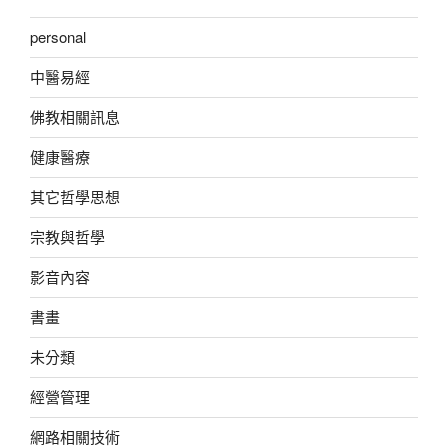
personal
中醫易經
佛教相關訊息
健康醫療
其它哲學思想
宗教與哲學
影音內容
書畫
未分類
經營管理
網路相關技術