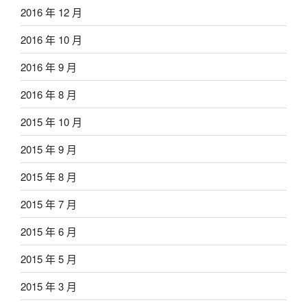
2016 年 12 月
2016 年 10 月
2016 年 9 月
2016 年 8 月
2015 年 10 月
2015 年 9 月
2015 年 8 月
2015 年 7 月
2015 年 6 月
2015 年 5 月
2015 年 3 月