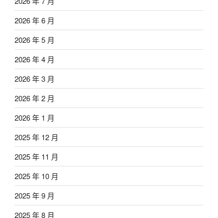
2026 年 7 月
2026 年 6 月
2026 年 5 月
2026 年 4 月
2026 年 3 月
2026 年 2 月
2026 年 1 月
2025 年 12 月
2025 年 11 月
2025 年 10 月
2025 年 9 月
2025 年 8 月