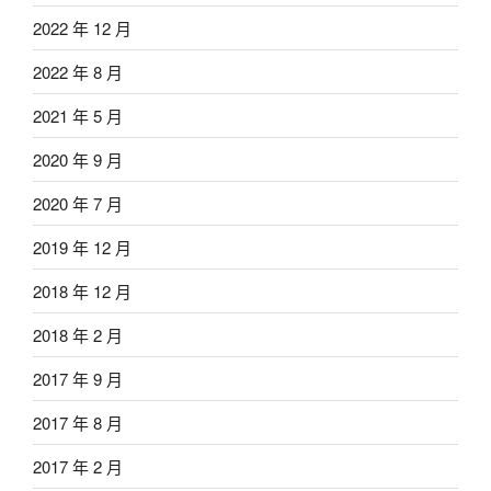
2022 年 12 月
2022 年 8 月
2021 年 5 月
2020 年 9 月
2020 年 7 月
2019 年 12 月
2018 年 12 月
2018 年 2 月
2017 年 9 月
2017 年 8 月
2017 年 2 月