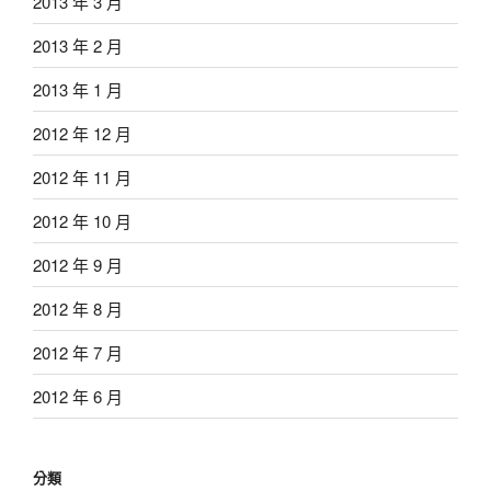
2013 年 3 月
2013 年 2 月
2013 年 1 月
2012 年 12 月
2012 年 11 月
2012 年 10 月
2012 年 9 月
2012 年 8 月
2012 年 7 月
2012 年 6 月
分類