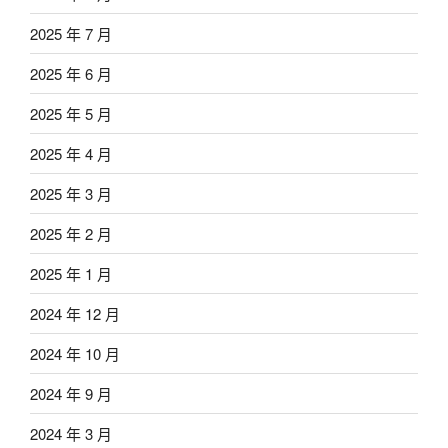
2025 年 7 月
2025 年 6 月
2025 年 5 月
2025 年 4 月
2025 年 3 月
2025 年 2 月
2025 年 1 月
2024 年 12 月
2024 年 10 月
2024 年 9 月
2024 年 3 月