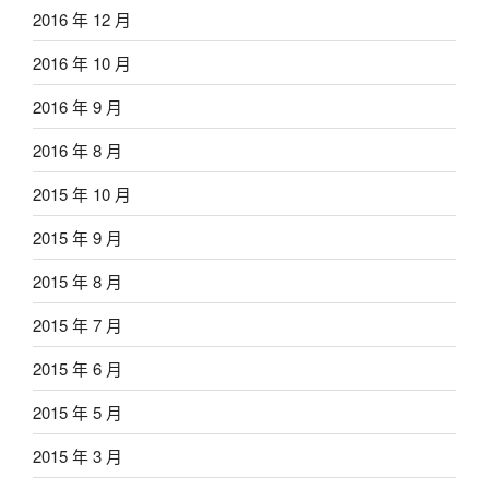
2016 年 12 月
2016 年 10 月
2016 年 9 月
2016 年 8 月
2015 年 10 月
2015 年 9 月
2015 年 8 月
2015 年 7 月
2015 年 6 月
2015 年 5 月
2015 年 3 月