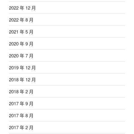
2022 年 12 月
2022 年 8 月
2021 年 5 月
2020 年 9 月
2020 年 7 月
2019 年 12 月
2018 年 12 月
2018 年 2 月
2017 年 9 月
2017 年 8 月
2017 年 2 月