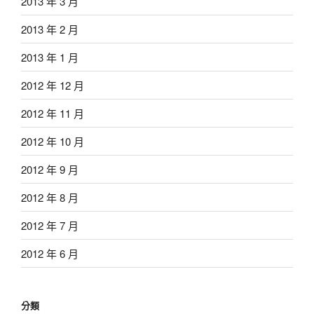
2013 年 3 月
2013 年 2 月
2013 年 1 月
2012 年 12 月
2012 年 11 月
2012 年 10 月
2012 年 9 月
2012 年 8 月
2012 年 7 月
2012 年 6 月
分類