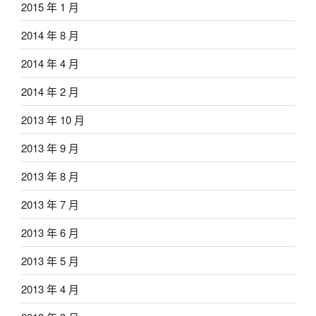
2015 年 1 月
2014 年 8 月
2014 年 4 月
2014 年 2 月
2013 年 10 月
2013 年 9 月
2013 年 8 月
2013 年 7 月
2013 年 6 月
2013 年 5 月
2013 年 4 月