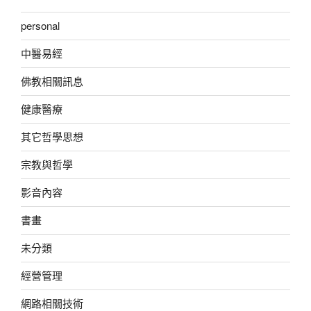
personal
中醫易經
佛教相關訊息
健康醫療
其它哲學思想
宗教與哲學
影音內容
書畫
未分類
經營管理
網路相關技術