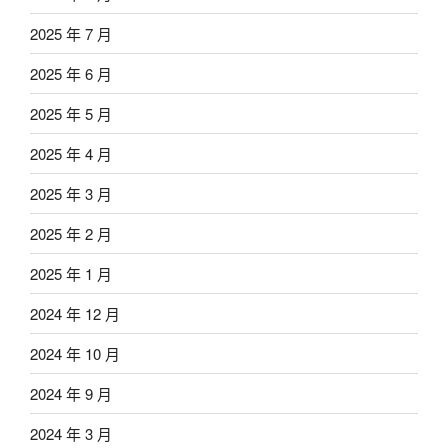
2025 年 7 月
2025 年 6 月
2025 年 5 月
2025 年 4 月
2025 年 3 月
2025 年 2 月
2025 年 1 月
2024 年 12 月
2024 年 10 月
2024 年 9 月
2024 年 3 月