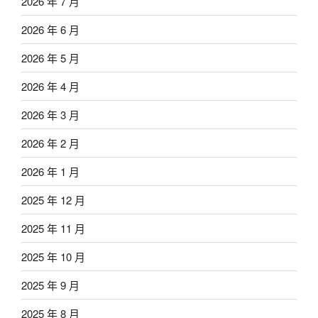
2026 年 7 月
2026 年 6 月
2026 年 5 月
2026 年 4 月
2026 年 3 月
2026 年 2 月
2026 年 1 月
2025 年 12 月
2025 年 11 月
2025 年 10 月
2025 年 9 月
2025 年 8 月