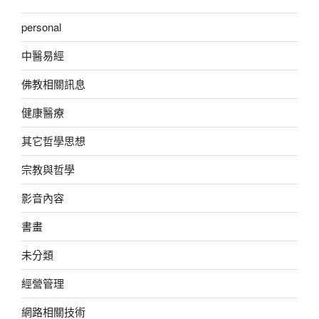
personal
中醫易經
佛教相關訊息
健康醫療
其它哲學思想
宗教與哲學
影音內容
書畫
未分類
經營管理
網路相關技術