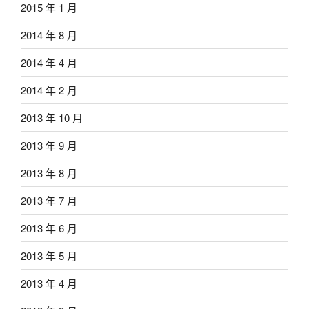
2015 年 1 月
2014 年 8 月
2014 年 4 月
2014 年 2 月
2013 年 10 月
2013 年 9 月
2013 年 8 月
2013 年 7 月
2013 年 6 月
2013 年 5 月
2013 年 4 月