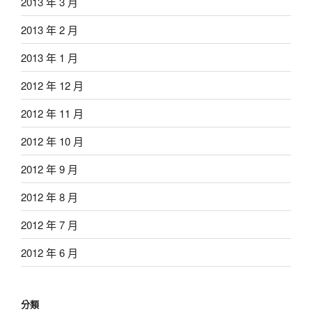
2013 年 3 月
2013 年 2 月
2013 年 1 月
2012 年 12 月
2012 年 11 月
2012 年 10 月
2012 年 9 月
2012 年 8 月
2012 年 7 月
2012 年 6 月
分類