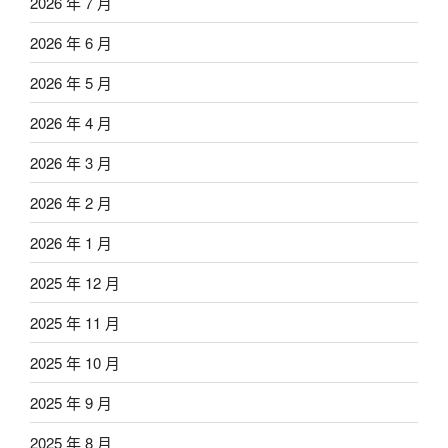
2026 年 7 月
2026 年 6 月
2026 年 5 月
2026 年 4 月
2026 年 3 月
2026 年 2 月
2026 年 1 月
2025 年 12 月
2025 年 11 月
2025 年 10 月
2025 年 9 月
2025 年 8 月