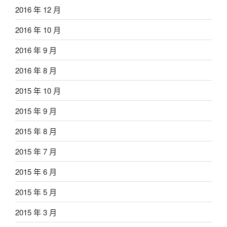
2016 年 12 月
2016 年 10 月
2016 年 9 月
2016 年 8 月
2015 年 10 月
2015 年 9 月
2015 年 8 月
2015 年 7 月
2015 年 6 月
2015 年 5 月
2015 年 3 月