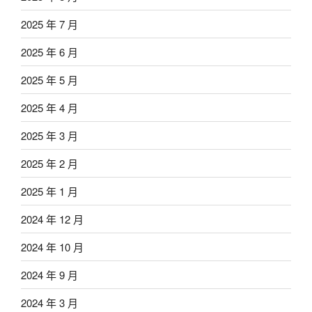
2025 年 7 月
2025 年 6 月
2025 年 5 月
2025 年 4 月
2025 年 3 月
2025 年 2 月
2025 年 1 月
2024 年 12 月
2024 年 10 月
2024 年 9 月
2024 年 3 月