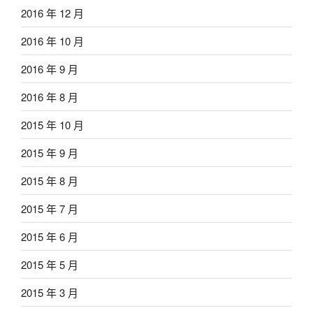
2016 年 12 月
2016 年 10 月
2016 年 9 月
2016 年 8 月
2015 年 10 月
2015 年 9 月
2015 年 8 月
2015 年 7 月
2015 年 6 月
2015 年 5 月
2015 年 3 月