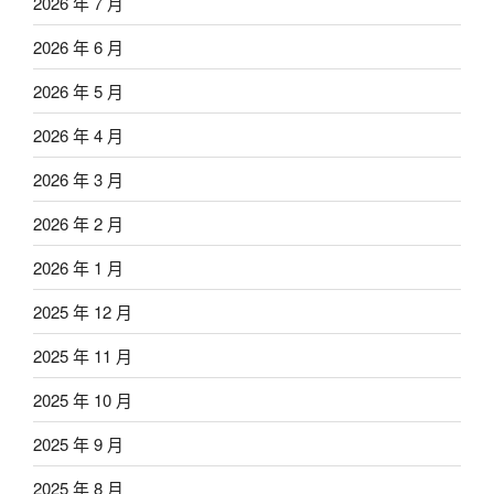
2026 年 7 月
2026 年 6 月
2026 年 5 月
2026 年 4 月
2026 年 3 月
2026 年 2 月
2026 年 1 月
2025 年 12 月
2025 年 11 月
2025 年 10 月
2025 年 9 月
2025 年 8 月