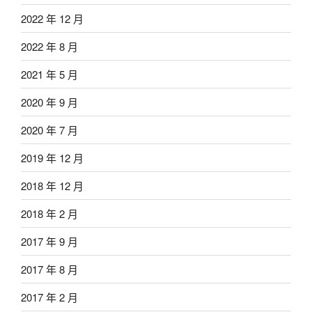
2022 年 12 月
2022 年 8 月
2021 年 5 月
2020 年 9 月
2020 年 7 月
2019 年 12 月
2018 年 12 月
2018 年 2 月
2017 年 9 月
2017 年 8 月
2017 年 2 月