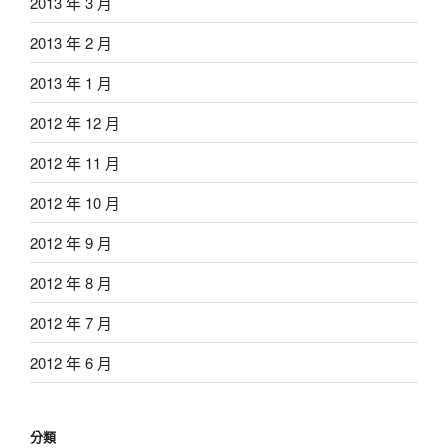
2013 年 3 月
2013 年 2 月
2013 年 1 月
2012 年 12 月
2012 年 11 月
2012 年 10 月
2012 年 9 月
2012 年 8 月
2012 年 7 月
2012 年 6 月
分類