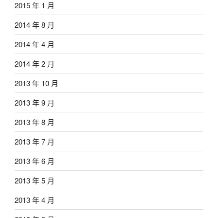
2015 年 1 月
2014 年 8 月
2014 年 4 月
2014 年 2 月
2013 年 10 月
2013 年 9 月
2013 年 8 月
2013 年 7 月
2013 年 6 月
2013 年 5 月
2013 年 4 月