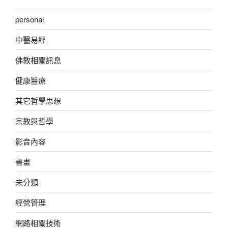
personal
中醫易經
佛教相關訊息
健康醫療
其它哲學思想
宗教與哲學
影音內容
書畫
未分類
經營管理
網路相關技術