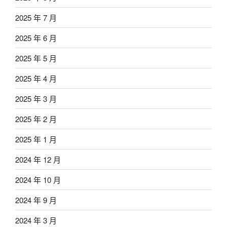
2025 年 7 月
2025 年 6 月
2025 年 5 月
2025 年 4 月
2025 年 3 月
2025 年 2 月
2025 年 1 月
2024 年 12 月
2024 年 10 月
2024 年 9 月
2024 年 3 月