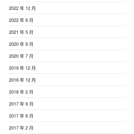
2022 年 12 月
2022 年 8 月
2021 年 5 月
2020 年 9 月
2020 年 7 月
2019 年 12 月
2018 年 12 月
2018 年 2 月
2017 年 9 月
2017 年 8 月
2017 年 2 月