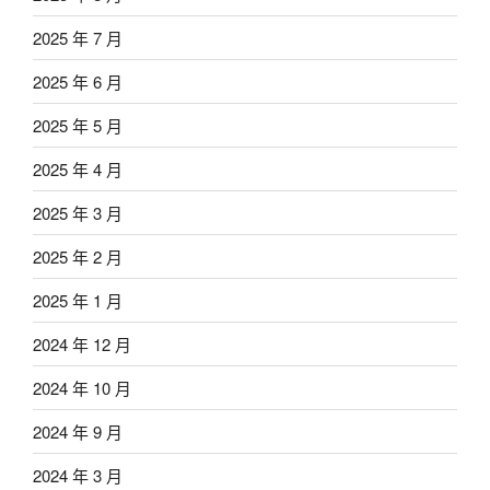
2025 年 7 月
2025 年 6 月
2025 年 5 月
2025 年 4 月
2025 年 3 月
2025 年 2 月
2025 年 1 月
2024 年 12 月
2024 年 10 月
2024 年 9 月
2024 年 3 月