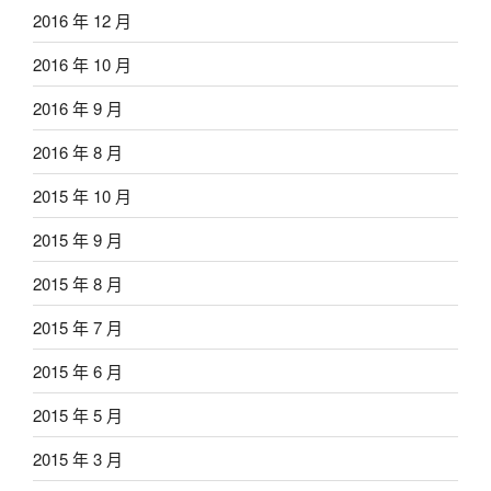
2016 年 12 月
2016 年 10 月
2016 年 9 月
2016 年 8 月
2015 年 10 月
2015 年 9 月
2015 年 8 月
2015 年 7 月
2015 年 6 月
2015 年 5 月
2015 年 3 月