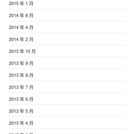
2015 年 1 月
2014 年 8 月
2014 年 4 月
2014 年 2 月
2013 年 10 月
2013 年 9 月
2013 年 8 月
2013 年 7 月
2013 年 6 月
2013 年 5 月
2013 年 4 月