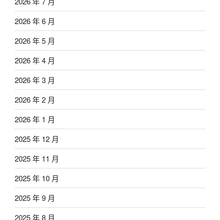
2026 年 7 月
2026 年 6 月
2026 年 5 月
2026 年 4 月
2026 年 3 月
2026 年 2 月
2026 年 1 月
2025 年 12 月
2025 年 11 月
2025 年 10 月
2025 年 9 月
2025 年 8 月