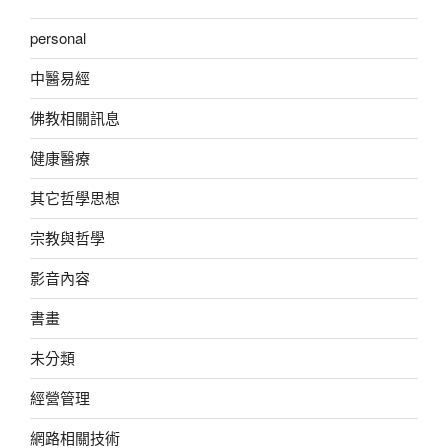
personal
中醫易經
佛教相關訊息
健康醫療
其它哲學思想
宗教與哲學
影音內容
書畫
未分類
經營管理
網路相關技術