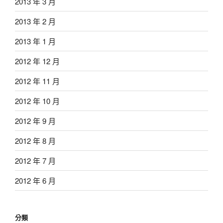
2013 年 3 月
2013 年 2 月
2013 年 1 月
2012 年 12 月
2012 年 11 月
2012 年 10 月
2012 年 9 月
2012 年 8 月
2012 年 7 月
2012 年 6 月
分類