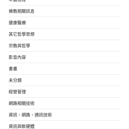
佛教相關訊息
健康醫療
其它哲學思想
宗教與哲學
影音內容
書畫
未分類
經營管理
網路相關技術
資訊、網路、通訊技術
資訊與軟硬體