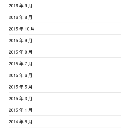
2016 年 9 月
2016 年 8 月
2015 年 10 月
2015 年 9 月
2015 年 8 月
2015 年 7 月
2015 年 6 月
2015 年 5 月
2015 年 3 月
2015 年 1 月
2014 年 8 月