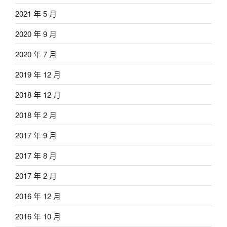
2021 年 5 月
2020 年 9 月
2020 年 7 月
2019 年 12 月
2018 年 12 月
2018 年 2 月
2017 年 9 月
2017 年 8 月
2017 年 2 月
2016 年 12 月
2016 年 10 月