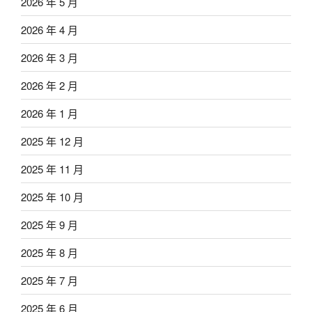
2026 年 5 月
2026 年 4 月
2026 年 3 月
2026 年 2 月
2026 年 1 月
2025 年 12 月
2025 年 11 月
2025 年 10 月
2025 年 9 月
2025 年 8 月
2025 年 7 月
2025 年 6 月