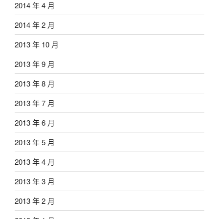
2014 年 4 月
2014 年 2 月
2013 年 10 月
2013 年 9 月
2013 年 8 月
2013 年 7 月
2013 年 6 月
2013 年 5 月
2013 年 4 月
2013 年 3 月
2013 年 2 月