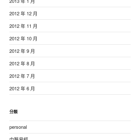
2013 年 1 月
2012 年 12 月
2012 年 11 月
2012 年 10 月
2012 年 9 月
2012 年 8 月
2012 年 7 月
2012 年 6 月
分類
personal
中醫易經