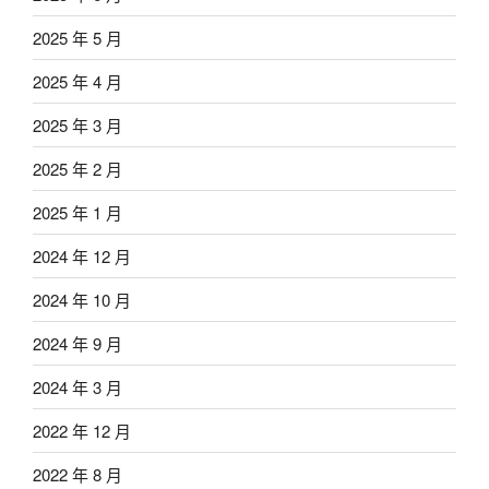
2025 年 5 月
2025 年 4 月
2025 年 3 月
2025 年 2 月
2025 年 1 月
2024 年 12 月
2024 年 10 月
2024 年 9 月
2024 年 3 月
2022 年 12 月
2022 年 8 月