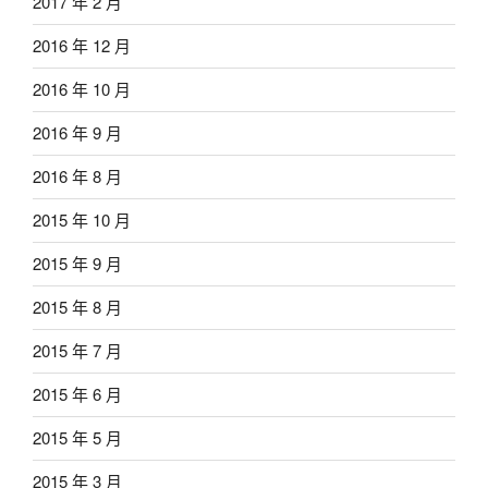
2017 年 2 月
2016 年 12 月
2016 年 10 月
2016 年 9 月
2016 年 8 月
2015 年 10 月
2015 年 9 月
2015 年 8 月
2015 年 7 月
2015 年 6 月
2015 年 5 月
2015 年 3 月