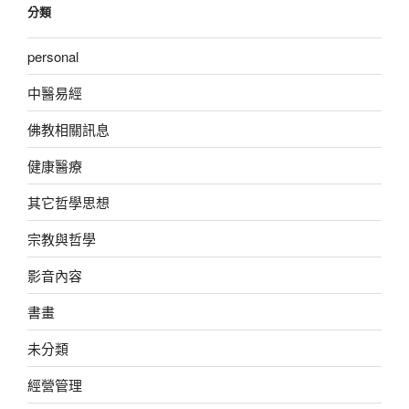
分類
personal
中醫易經
佛教相關訊息
健康醫療
其它哲學思想
宗教與哲學
影音內容
書畫
未分類
經營管理