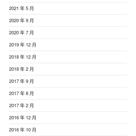
2021 年 5 月
2020 年 9 月
2020 年 7 月
2019 年 12 月
2018 年 12 月
2018 年 2 月
2017 年 9 月
2017 年 8 月
2017 年 2 月
2016 年 12 月
2016 年 10 月