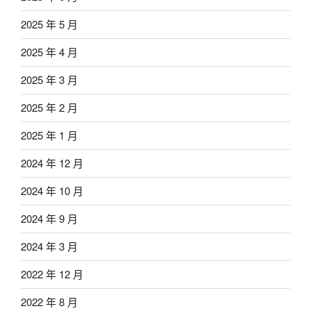
2025 年 5 月
2025 年 4 月
2025 年 3 月
2025 年 2 月
2025 年 1 月
2024 年 12 月
2024 年 10 月
2024 年 9 月
2024 年 3 月
2022 年 12 月
2022 年 8 月