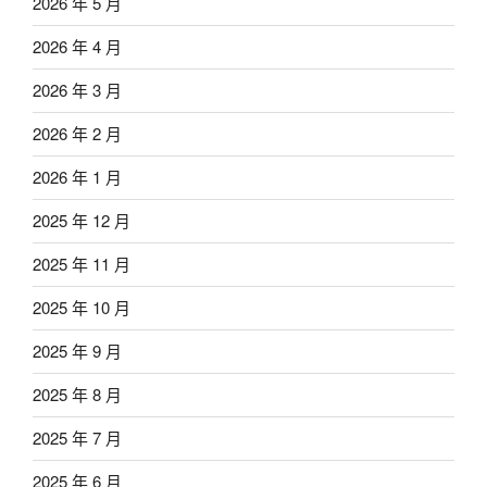
2026 年 5 月
2026 年 4 月
2026 年 3 月
2026 年 2 月
2026 年 1 月
2025 年 12 月
2025 年 11 月
2025 年 10 月
2025 年 9 月
2025 年 8 月
2025 年 7 月
2025 年 6 月