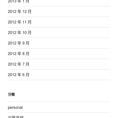
2013 年 1 月
2012 年 12 月
2012 年 11 月
2012 年 10 月
2012 年 9 月
2012 年 8 月
2012 年 7 月
2012 年 6 月
分類
personal
中醫易經