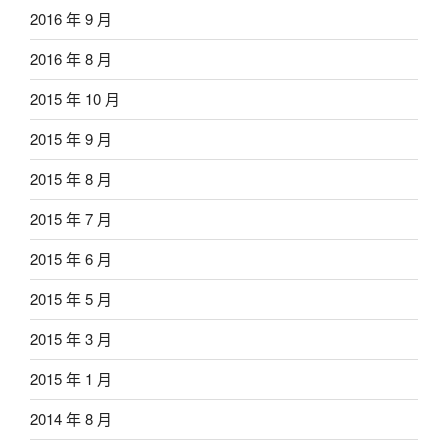
2016 年 9 月
2016 年 8 月
2015 年 10 月
2015 年 9 月
2015 年 8 月
2015 年 7 月
2015 年 6 月
2015 年 5 月
2015 年 3 月
2015 年 1 月
2014 年 8 月