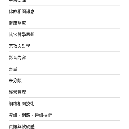
佛教相關訊息
健康醫療
其它哲學思想
宗教與哲學
影音內容
書畫
未分類
經營管理
網路相關技術
資訊、網路、通訊技術
資訊與軟硬體