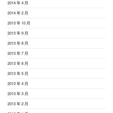
2014 年 4 月
2014 年 2 月
2013 年 10 月
2013 年 9 月
2013 年 8 月
2013 年 7 月
2013 年 6 月
2013 年 5 月
2013 年 4 月
2013 年 3 月
2013 年 2 月