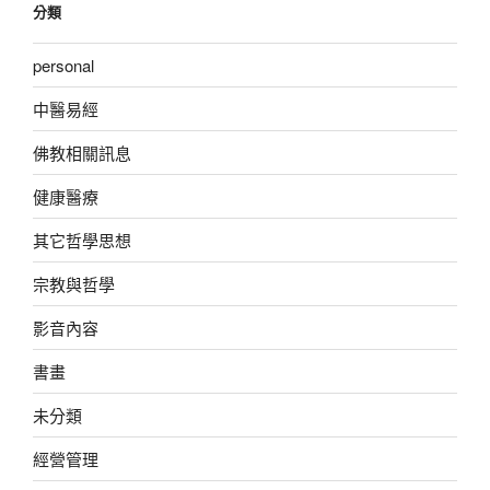
分類
personal
中醫易經
佛教相關訊息
健康醫療
其它哲學思想
宗教與哲學
影音內容
書畫
未分類
經營管理