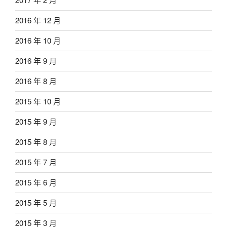
2016 年 12 月
2016 年 10 月
2016 年 9 月
2016 年 8 月
2015 年 10 月
2015 年 9 月
2015 年 8 月
2015 年 7 月
2015 年 6 月
2015 年 5 月
2015 年 3 月