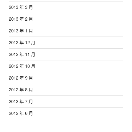
2013 年 3 月
2013 年 2 月
2013 年 1 月
2012 年 12 月
2012 年 11 月
2012 年 10 月
2012 年 9 月
2012 年 8 月
2012 年 7 月
2012 年 6 月