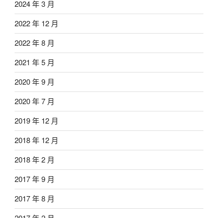
2024 年 3 月
2022 年 12 月
2022 年 8 月
2021 年 5 月
2020 年 9 月
2020 年 7 月
2019 年 12 月
2018 年 12 月
2018 年 2 月
2017 年 9 月
2017 年 8 月
2017 年 2 月