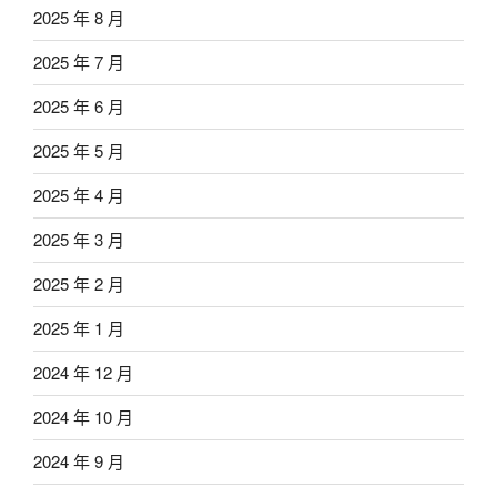
2025 年 8 月
2025 年 7 月
2025 年 6 月
2025 年 5 月
2025 年 4 月
2025 年 3 月
2025 年 2 月
2025 年 1 月
2024 年 12 月
2024 年 10 月
2024 年 9 月