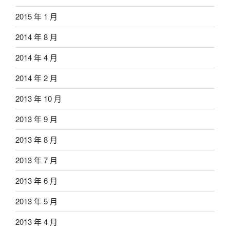
2015 年 1 月
2014 年 8 月
2014 年 4 月
2014 年 2 月
2013 年 10 月
2013 年 9 月
2013 年 8 月
2013 年 7 月
2013 年 6 月
2013 年 5 月
2013 年 4 月