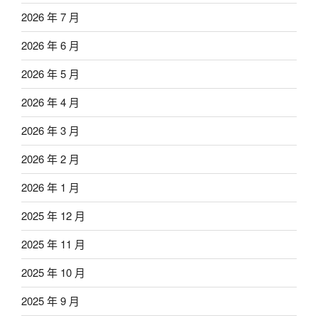
2026 年 7 月
2026 年 6 月
2026 年 5 月
2026 年 4 月
2026 年 3 月
2026 年 2 月
2026 年 1 月
2025 年 12 月
2025 年 11 月
2025 年 10 月
2025 年 9 月