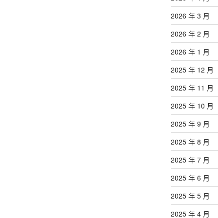
2026 年 3 月
2026 年 2 月
2026 年 1 月
2025 年 12 月
2025 年 11 月
2025 年 10 月
2025 年 9 月
2025 年 8 月
2025 年 7 月
2025 年 6 月
2025 年 5 月
2025 年 4 月