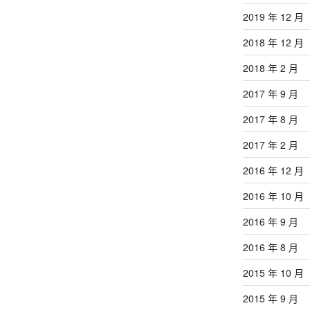
2019 年 12 月
2018 年 12 月
2018 年 2 月
2017 年 9 月
2017 年 8 月
2017 年 2 月
2016 年 12 月
2016 年 10 月
2016 年 9 月
2016 年 8 月
2015 年 10 月
2015 年 9 月