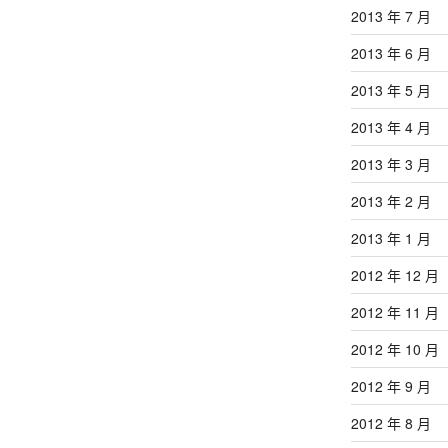
2013 年 7 月
2013 年 6 月
2013 年 5 月
2013 年 4 月
2013 年 3 月
2013 年 2 月
2013 年 1 月
2012 年 12 月
2012 年 11 月
2012 年 10 月
2012 年 9 月
2012 年 8 月