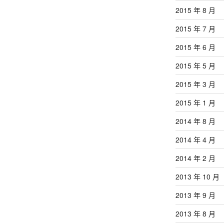
2015 年 8 月
2015 年 7 月
2015 年 6 月
2015 年 5 月
2015 年 3 月
2015 年 1 月
2014 年 8 月
2014 年 4 月
2014 年 2 月
2013 年 10 月
2013 年 9 月
2013 年 8 月