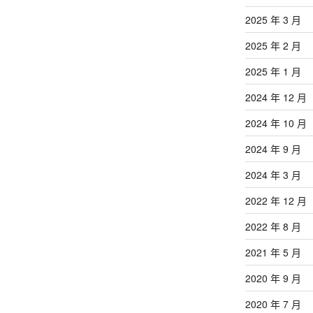
2025 年 3 月
2025 年 2 月
2025 年 1 月
2024 年 12 月
2024 年 10 月
2024 年 9 月
2024 年 3 月
2022 年 12 月
2022 年 8 月
2021 年 5 月
2020 年 9 月
2020 年 7 月