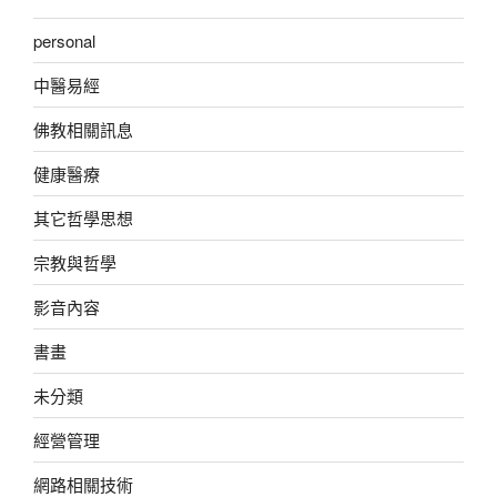
personal
中醫易經
佛教相關訊息
健康醫療
其它哲學思想
宗教與哲學
影音內容
書畫
未分類
經營管理
網路相關技術