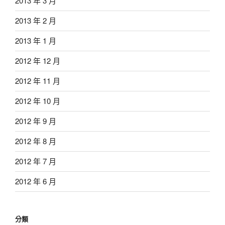
2013 年 3 月
2013 年 2 月
2013 年 1 月
2012 年 12 月
2012 年 11 月
2012 年 10 月
2012 年 9 月
2012 年 8 月
2012 年 7 月
2012 年 6 月
分類