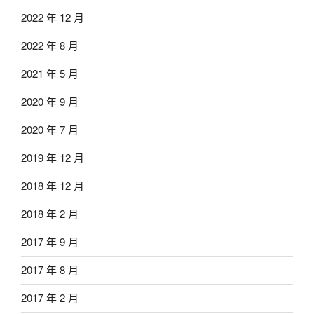
2022 年 12 月
2022 年 8 月
2021 年 5 月
2020 年 9 月
2020 年 7 月
2019 年 12 月
2018 年 12 月
2018 年 2 月
2017 年 9 月
2017 年 8 月
2017 年 2 月