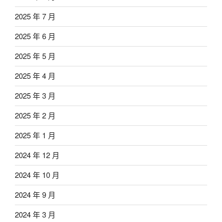
2025 年 7 月
2025 年 6 月
2025 年 5 月
2025 年 4 月
2025 年 3 月
2025 年 2 月
2025 年 1 月
2024 年 12 月
2024 年 10 月
2024 年 9 月
2024 年 3 月