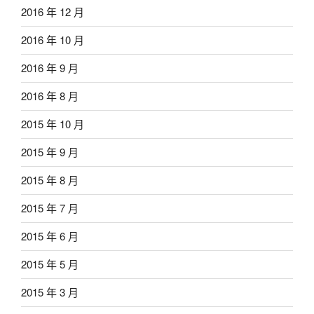
2016 年 12 月
2016 年 10 月
2016 年 9 月
2016 年 8 月
2015 年 10 月
2015 年 9 月
2015 年 8 月
2015 年 7 月
2015 年 6 月
2015 年 5 月
2015 年 3 月