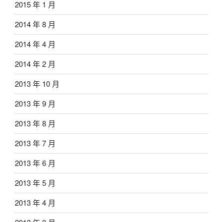
2015 年 1 月
2014 年 8 月
2014 年 4 月
2014 年 2 月
2013 年 10 月
2013 年 9 月
2013 年 8 月
2013 年 7 月
2013 年 6 月
2013 年 5 月
2013 年 4 月