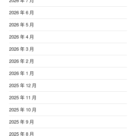
2026 年 7 月
2026 年 6 月
2026 年 5 月
2026 年 4 月
2026 年 3 月
2026 年 2 月
2026 年 1 月
2025 年 12 月
2025 年 11 月
2025 年 10 月
2025 年 9 月
2025 年 8 月