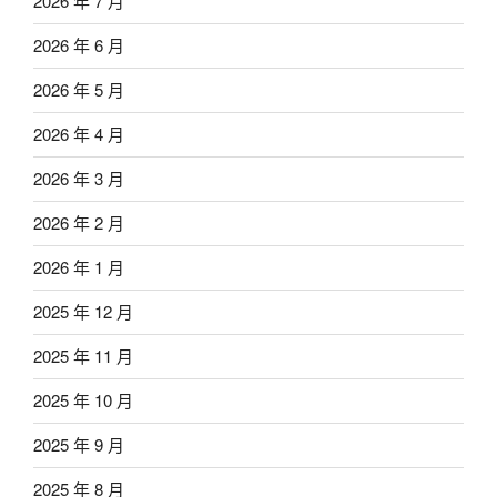
2026 年 7 月
2026 年 6 月
2026 年 5 月
2026 年 4 月
2026 年 3 月
2026 年 2 月
2026 年 1 月
2025 年 12 月
2025 年 11 月
2025 年 10 月
2025 年 9 月
2025 年 8 月