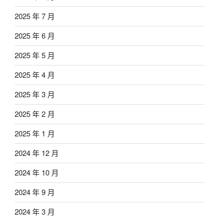
2025 年 7 月
2025 年 6 月
2025 年 5 月
2025 年 4 月
2025 年 3 月
2025 年 2 月
2025 年 1 月
2024 年 12 月
2024 年 10 月
2024 年 9 月
2024 年 3 月