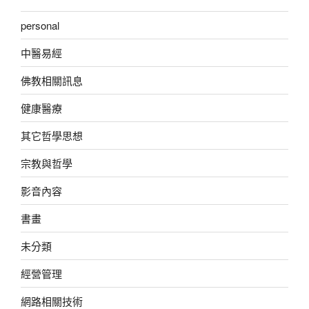
personal
中醫易經
佛教相關訊息
健康醫療
其它哲學思想
宗教與哲學
影音內容
書畫
未分類
經營管理
網路相關技術