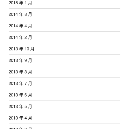
2015 年 1 月
2014 年 8 月
2014 年 4 月
2014 年 2 月
2013 年 10 月
2013 年 9 月
2013 年 8 月
2013 年 7 月
2013 年 6 月
2013 年 5 月
2013 年 4 月