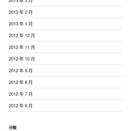
2013 年 3 月
2013 年 2 月
2013 年 1 月
2012 年 12 月
2012 年 11 月
2012 年 10 月
2012 年 9 月
2012 年 8 月
2012 年 7 月
2012 年 6 月
分類