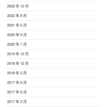
2022 年 12 月
2022 年 8 月
2021 年 5 月
2020 年 9 月
2020 年 7 月
2019 年 12 月
2018 年 12 月
2018 年 2 月
2017 年 9 月
2017 年 8 月
2017 年 2 月