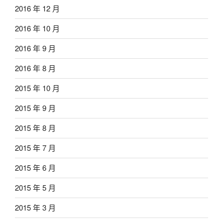
2016 年 12 月
2016 年 10 月
2016 年 9 月
2016 年 8 月
2015 年 10 月
2015 年 9 月
2015 年 8 月
2015 年 7 月
2015 年 6 月
2015 年 5 月
2015 年 3 月