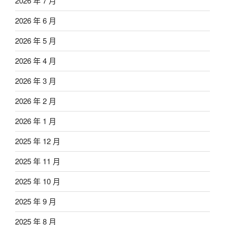
2026 年 7 月
2026 年 6 月
2026 年 5 月
2026 年 4 月
2026 年 3 月
2026 年 2 月
2026 年 1 月
2025 年 12 月
2025 年 11 月
2025 年 10 月
2025 年 9 月
2025 年 8 月