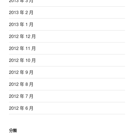
2013 年 3 月
2013 年 2 月
2013 年 1 月
2012 年 12 月
2012 年 11 月
2012 年 10 月
2012 年 9 月
2012 年 8 月
2012 年 7 月
2012 年 6 月
分類