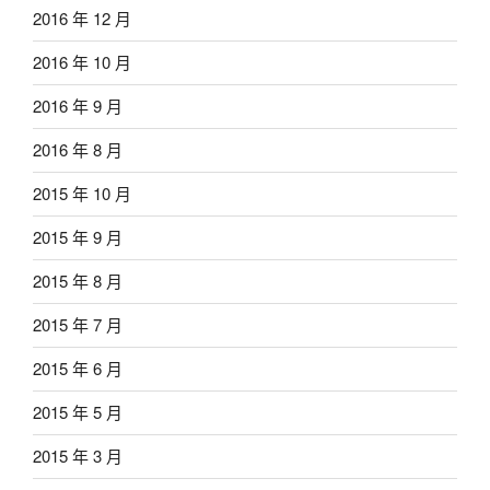
2016 年 12 月
2016 年 10 月
2016 年 9 月
2016 年 8 月
2015 年 10 月
2015 年 9 月
2015 年 8 月
2015 年 7 月
2015 年 6 月
2015 年 5 月
2015 年 3 月