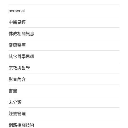
personal
中醫易經
佛教相關訊息
健康醫療
其它哲學思想
宗教與哲學
影音內容
書畫
未分類
經營管理
網路相關技術