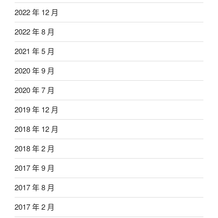
2022 年 12 月
2022 年 8 月
2021 年 5 月
2020 年 9 月
2020 年 7 月
2019 年 12 月
2018 年 12 月
2018 年 2 月
2017 年 9 月
2017 年 8 月
2017 年 2 月