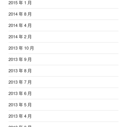
2015 年 1 月
2014 年 8 月
2014 年 4 月
2014 年 2 月
2013 年 10 月
2013 年 9 月
2013 年 8 月
2013 年 7 月
2013 年 6 月
2013 年 5 月
2013 年 4 月