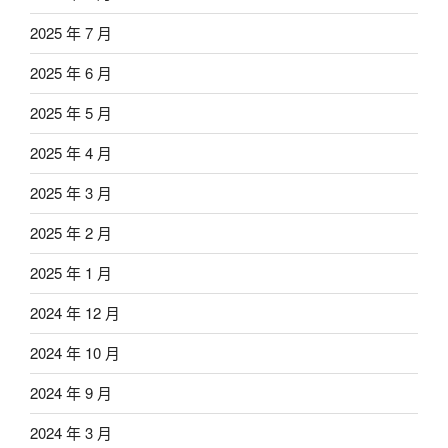
2025 年 7 月
2025 年 6 月
2025 年 5 月
2025 年 4 月
2025 年 3 月
2025 年 2 月
2025 年 1 月
2024 年 12 月
2024 年 10 月
2024 年 9 月
2024 年 3 月