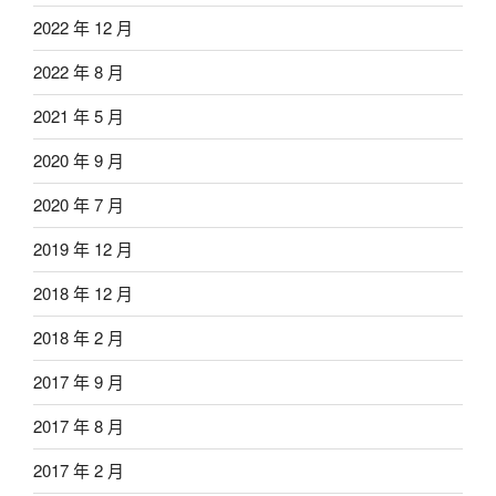
2022 年 12 月
2022 年 8 月
2021 年 5 月
2020 年 9 月
2020 年 7 月
2019 年 12 月
2018 年 12 月
2018 年 2 月
2017 年 9 月
2017 年 8 月
2017 年 2 月