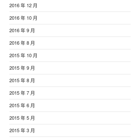
2016 年 12 月
2016 年 10 月
2016 年 9 月
2016 年 8 月
2015 年 10 月
2015 年 9 月
2015 年 8 月
2015 年 7 月
2015 年 6 月
2015 年 5 月
2015 年 3 月