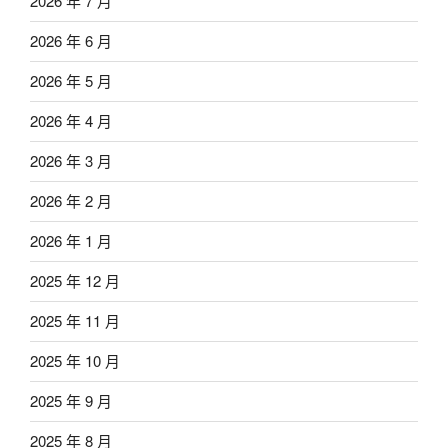
2026 年 7 月
2026 年 6 月
2026 年 5 月
2026 年 4 月
2026 年 3 月
2026 年 2 月
2026 年 1 月
2025 年 12 月
2025 年 11 月
2025 年 10 月
2025 年 9 月
2025 年 8 月