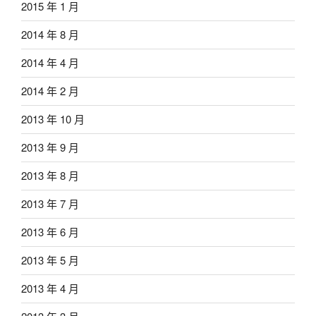
2015 年 1 月
2014 年 8 月
2014 年 4 月
2014 年 2 月
2013 年 10 月
2013 年 9 月
2013 年 8 月
2013 年 7 月
2013 年 6 月
2013 年 5 月
2013 年 4 月