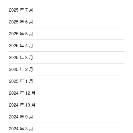
2025 年 7 月
2025 年 6 月
2025 年 5 月
2025 年 4 月
2025 年 3 月
2025 年 2 月
2025 年 1 月
2024 年 12 月
2024 年 10 月
2024 年 9 月
2024 年 3 月