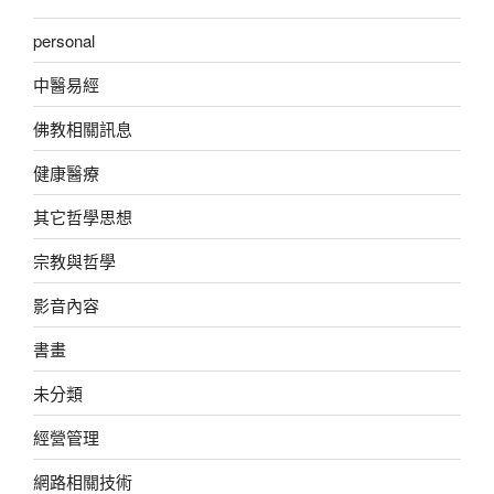
personal
中醫易經
佛教相關訊息
健康醫療
其它哲學思想
宗教與哲學
影音內容
書畫
未分類
經營管理
網路相關技術