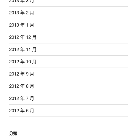
2013 年 3 月
2013 年 2 月
2013 年 1 月
2012 年 12 月
2012 年 11 月
2012 年 10 月
2012 年 9 月
2012 年 8 月
2012 年 7 月
2012 年 6 月
分類