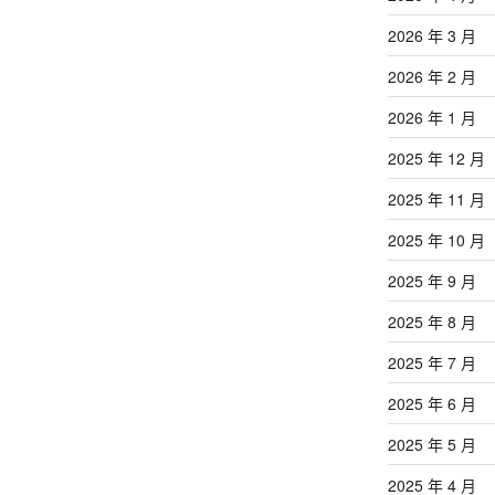
2026 年 3 月
2026 年 2 月
2026 年 1 月
2025 年 12 月
2025 年 11 月
2025 年 10 月
2025 年 9 月
2025 年 8 月
2025 年 7 月
2025 年 6 月
2025 年 5 月
2025 年 4 月