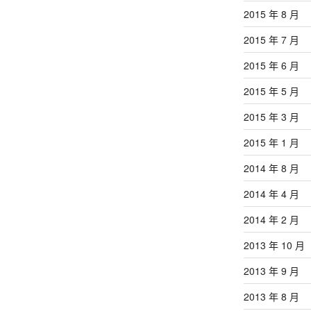
2015 年 8 月
2015 年 7 月
2015 年 6 月
2015 年 5 月
2015 年 3 月
2015 年 1 月
2014 年 8 月
2014 年 4 月
2014 年 2 月
2013 年 10 月
2013 年 9 月
2013 年 8 月