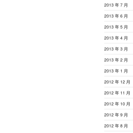
2013 年 7 月
2013 年 6 月
2013 年 5 月
2013 年 4 月
2013 年 3 月
2013 年 2 月
2013 年 1 月
2012 年 12 月
2012 年 11 月
2012 年 10 月
2012 年 9 月
2012 年 8 月