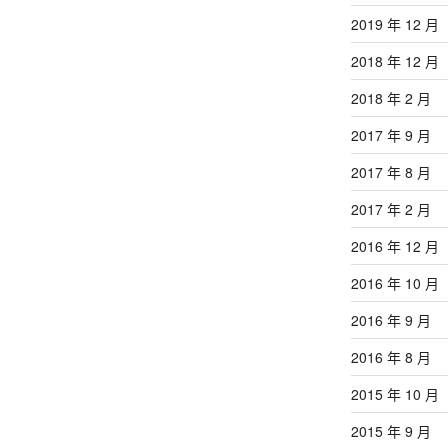
2019 年 12 月
2018 年 12 月
2018 年 2 月
2017 年 9 月
2017 年 8 月
2017 年 2 月
2016 年 12 月
2016 年 10 月
2016 年 9 月
2016 年 8 月
2015 年 10 月
2015 年 9 月