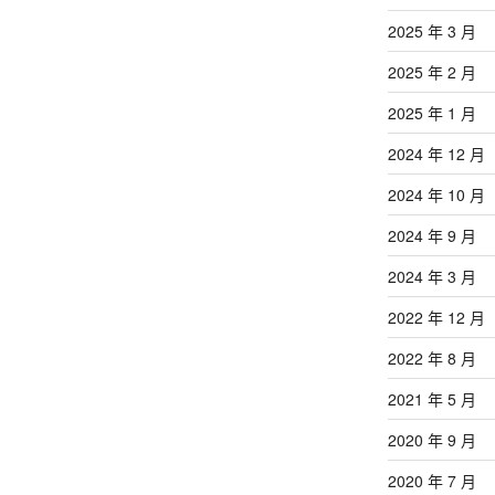
2025 年 3 月
2025 年 2 月
2025 年 1 月
2024 年 12 月
2024 年 10 月
2024 年 9 月
2024 年 3 月
2022 年 12 月
2022 年 8 月
2021 年 5 月
2020 年 9 月
2020 年 7 月