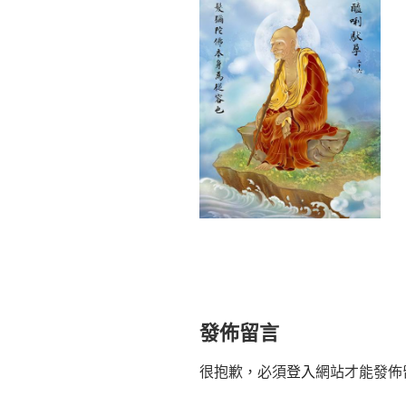
發佈留言
很抱歉，必須
登入
網站才能發佈