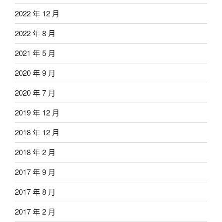
2022 年 12 月
2022 年 8 月
2021 年 5 月
2020 年 9 月
2020 年 7 月
2019 年 12 月
2018 年 12 月
2018 年 2 月
2017 年 9 月
2017 年 8 月
2017 年 2 月