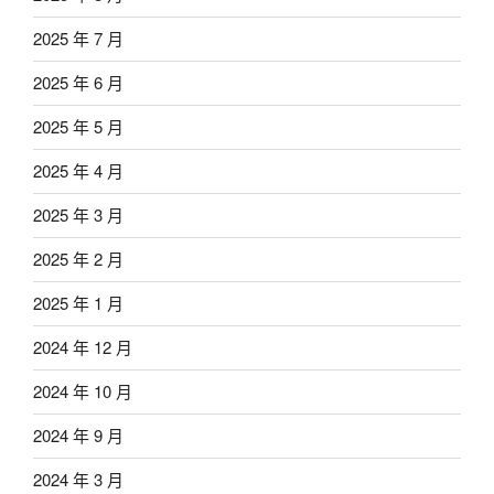
2025 年 7 月
2025 年 6 月
2025 年 5 月
2025 年 4 月
2025 年 3 月
2025 年 2 月
2025 年 1 月
2024 年 12 月
2024 年 10 月
2024 年 9 月
2024 年 3 月