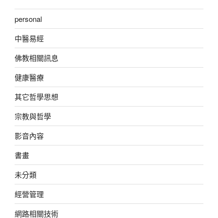
personal
中醫易經
佛教相關訊息
健康醫療
其它哲學思想
宗教與哲學
影音內容
書畫
未分類
經營管理
網路相關技術