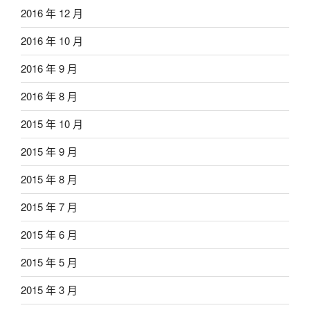
2016 年 12 月
2016 年 10 月
2016 年 9 月
2016 年 8 月
2015 年 10 月
2015 年 9 月
2015 年 8 月
2015 年 7 月
2015 年 6 月
2015 年 5 月
2015 年 3 月