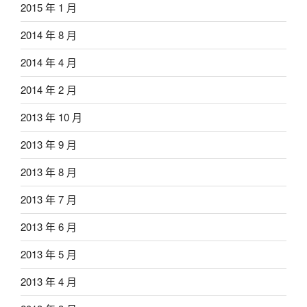
2015 年 1 月
2014 年 8 月
2014 年 4 月
2014 年 2 月
2013 年 10 月
2013 年 9 月
2013 年 8 月
2013 年 7 月
2013 年 6 月
2013 年 5 月
2013 年 4 月