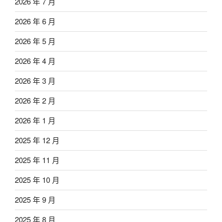
2026 年 7 月
2026 年 6 月
2026 年 5 月
2026 年 4 月
2026 年 3 月
2026 年 2 月
2026 年 1 月
2025 年 12 月
2025 年 11 月
2025 年 10 月
2025 年 9 月
2025 年 8 月