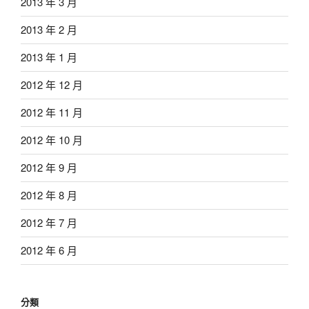
2013 年 3 月
2013 年 2 月
2013 年 1 月
2012 年 12 月
2012 年 11 月
2012 年 10 月
2012 年 9 月
2012 年 8 月
2012 年 7 月
2012 年 6 月
分類