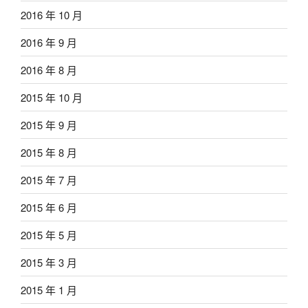
2016 年 10 月
2016 年 9 月
2016 年 8 月
2015 年 10 月
2015 年 9 月
2015 年 8 月
2015 年 7 月
2015 年 6 月
2015 年 5 月
2015 年 3 月
2015 年 1 月