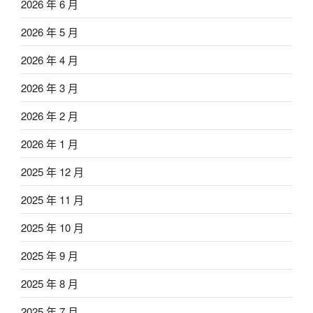
2026 年 6 月
2026 年 5 月
2026 年 4 月
2026 年 3 月
2026 年 2 月
2026 年 1 月
2025 年 12 月
2025 年 11 月
2025 年 10 月
2025 年 9 月
2025 年 8 月
2025 年 7 月