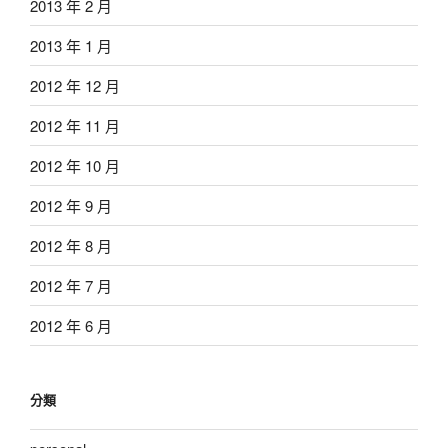
2013 年 2 月
2013 年 1 月
2012 年 12 月
2012 年 11 月
2012 年 10 月
2012 年 9 月
2012 年 8 月
2012 年 7 月
2012 年 6 月
分類