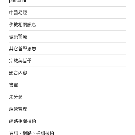
personal
中醫易經
佛教相關訊息
健康醫療
其它哲學思想
宗教與哲學
影音內容
書畫
未分類
經營管理
網路相關技術
資訊、網路、通訊技術