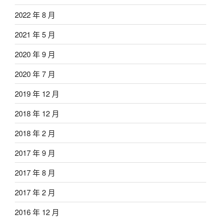
2022 年 8 月
2021 年 5 月
2020 年 9 月
2020 年 7 月
2019 年 12 月
2018 年 12 月
2018 年 2 月
2017 年 9 月
2017 年 8 月
2017 年 2 月
2016 年 12 月