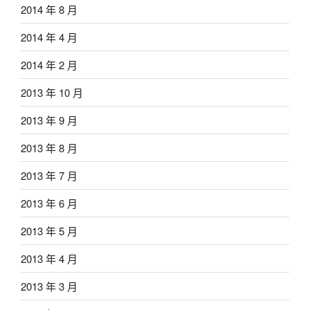
2014 年 8 月
2014 年 4 月
2014 年 2 月
2013 年 10 月
2013 年 9 月
2013 年 8 月
2013 年 7 月
2013 年 6 月
2013 年 5 月
2013 年 4 月
2013 年 3 月