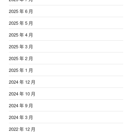
2025 年 6 月
2025 年 5 月
2025 年 4 月
2025 年 3 月
2025 年 2 月
2025 年 1 月
2024 年 12 月
2024 年 10 月
2024 年 9 月
2024 年 3 月
2022 年 12 月